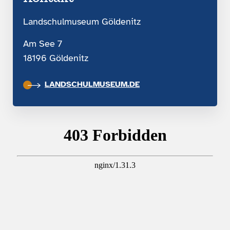
Landschulmuseum Göldenitz
Am See 7
18196 Göldenitz
LANDSCHULMUSEUM.DE