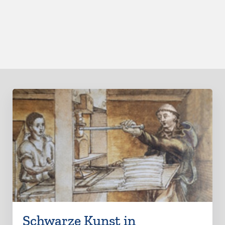
Schwarze Kunst in