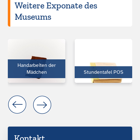
Weitere Exponate des
Museums
Handarbeiten der
Mädchen
Stundentafel POS
Kontakt