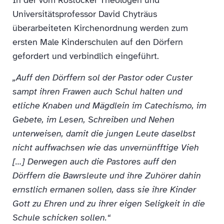
Universitätsprofessor David Chyträus
überarbeiteten Kirchenordnung werden zum
ersten Male Kinderschulen auf den Dörfern
gefordert und verbindlich eingeführt.
„Auff den Dörffern sol der Pastor oder Custer
sampt ihren Frawen auch Schul halten und
etliche Knaben und Mägdlein im Catechismo, im
Gebete, im Lesen, Schreiben und Nehen
unterweisen, damit die jungen Leute daselbst
nicht auffwachsen wie das unvernünfftige Vieh
[…] Derwegen auch die Pastores auff den
Dörffern die Bawrsleute und ihre Zuhörer dahin
ernstlich ermanen sollen, dass sie ihre Kinder
Gott zu Ehren und zu ihrer eigen Seligkeit in die
Schule schicken sollen.“