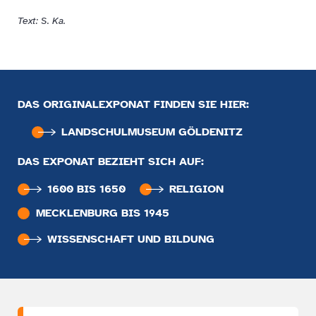
Text: S. Ka.
DAS ORIGINALEXPONAT FINDEN SIE HIER:
LANDSCHULMUSEUM GÖLDENITZ
DAS EXPONAT BEZIEHT SICH AUF:
1600 BIS 1650
RELIGION
MECKLENBURG BIS 1945
WISSENSCHAFT UND BILDUNG