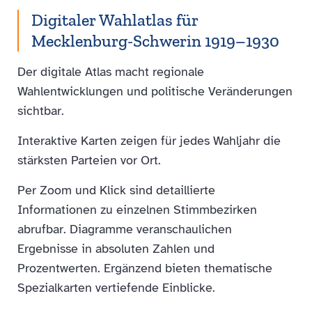
Digitaler Wahlatlas für
Mecklenburg-Schwerin 1919–1930
Der digitale Atlas macht regionale
Wahlentwicklungen und politische Veränderungen
sichtbar.
Interaktive Karten zeigen für jedes Wahljahr die
stärksten Parteien vor Ort.
Per Zoom und Klick sind detaillierte
Informationen zu einzelnen Stimmbezirken
abrufbar. Diagramme veranschaulichen
Ergebnisse in absoluten Zahlen und
Prozentwerten. Ergänzend bieten thematische
Spezialkarten vertiefende Einblicke.