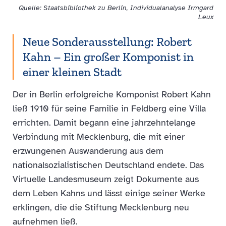
Quelle: Staatsbibliothek zu Berlin, Individualanalyse Irmgard
Leux
Neue Sonderausstellung: Robert
Kahn – Ein großer Komponist in
einer kleinen Stadt
Der in Berlin erfolgreiche Komponist Robert Kahn
ließ 1910 für seine Familie in Feldberg eine Villa
errichten. Damit begann eine jahrzehntelange
Verbindung mit Mecklenburg, die mit einer
erzwungenen Auswanderung aus dem
nationalsozialistischen Deutschland endete. Das
Virtuelle Landesmuseum zeigt Dokumente aus
dem Leben Kahns und lässt einige seiner Werke
erklingen, die die Stiftung Mecklenburg neu
aufnehmen ließ.