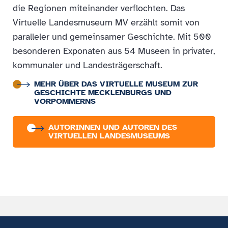
die Regionen miteinander verflochten. Das
Virtuelle Landesmuseum MV erzählt somit von
paralleler und gemeinsamer Geschichte. Mit 500
besonderen Exponaten aus 54 Museen in privater,
kommunaler und Landesträgerschaft.
MEHR ÜBER DAS VIRTUELLE MUSEUM ZUR
GESCHICHTE MECKLENBURGS UND
VORPOMMERNS
AUTORINNEN UND AUTOREN DES
VIRTUELLEN LANDESMUSEUMS