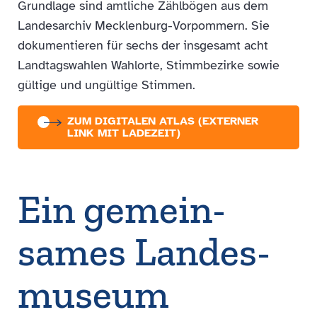
Grundlage sind amtliche Zählbögen aus dem
Landesarchiv Mecklenburg-Vorpommern. Sie
dokumentieren für sechs der insgesamt acht
Landtagswahlen Wahlorte, Stimmbezirke sowie
gültige und ungültige Stimmen.
ZUM DIGITALEN ATLAS (EXTERNER
LINK MIT LADEZEIT)
Ein gemein­
sames Landes­
museum