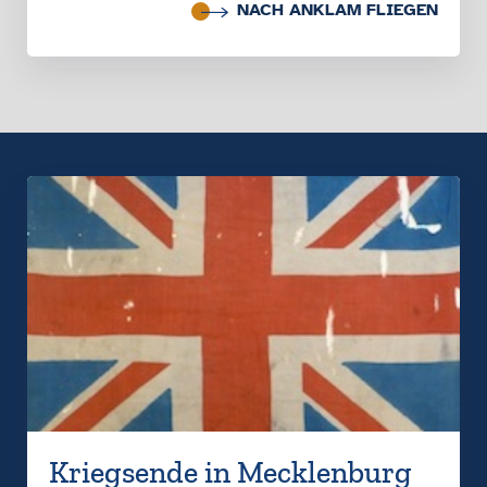
NACH ANKLAM FLIEGEN
Kriegsende in Mecklenburg