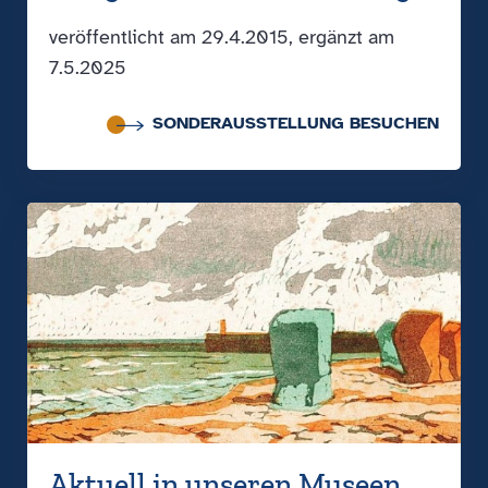
veröffentlicht am 29.4.2015, ergänzt am
7.5.2025
SONDERAUSSTELLUNG BESUCHEN
Aktuell in unseren Museen