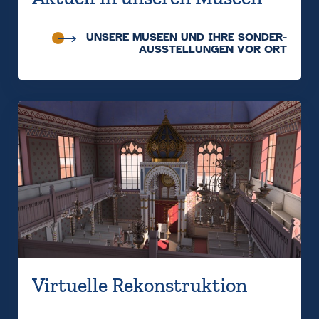
UNSERE MUSEEN UND IHRE SONDER­
AUSSTELLUNGEN VOR ORT
Virtuelle Rekonstruktion