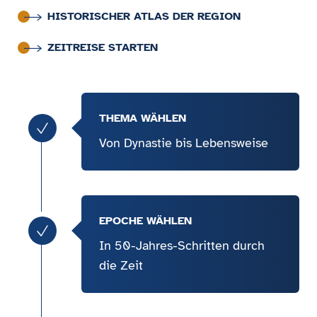
HISTORISCHER ATLAS DER REGION
ZEITREISE STARTEN
THEMA WÄHLEN
checkmark
Von Dynastie bis Lebensweise
EPOCHE WÄHLEN
checkmark
In 50-Jahres-Schritten durch
die Zeit