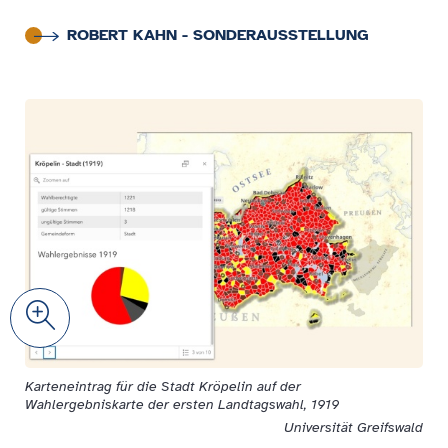
ROBERT KAHN - SONDERAUSSTELLUNG
Zoom
Karteneintrag für die Stadt Kröpelin auf der
Wahlergebniskarte der ersten Landtagswahl, 1919
Universität Greifswald