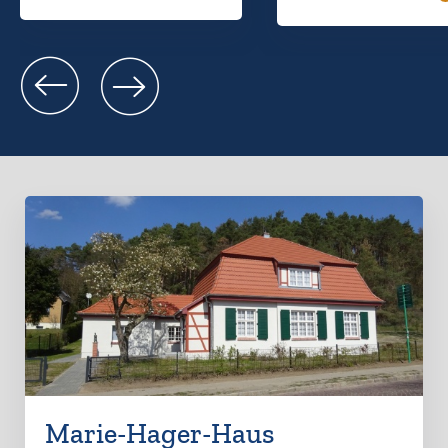
Marie-Hager-Haus