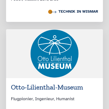
TECHNIK IN WISMAR
Otto-Lilienthal-Museum
Flugpionier, Ingenieur, Humanist