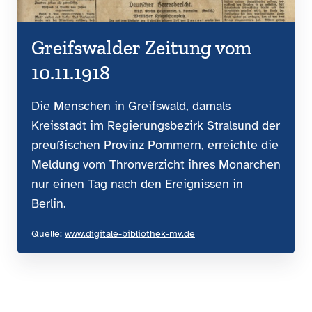
Greifswalder Zeitung vom
10.11.1918
Die Menschen in Greifswald, damals
Kreisstadt im
Regierungsbezirk Stralsund
der
preußischen Provinz Pommern, erreichte die
Meldung vom Thronverzicht ihres Monarchen
nur einen Tag nach den Ereignissen in
Berlin.
Quelle:
www.digitale-bibliothek-mv.de