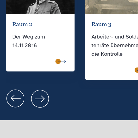
Raum 2
Raum 3
Der Weg zum
Arbeiter- und Sold
14.11.2018
ten­räte übernehm
die Kontrolle