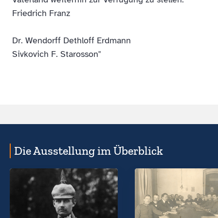
Friedrich Franz
Dr. Wendorff Dethloff Erdmann
Sivkovich F. Starosson"
Die Ausstellung im Überblick