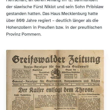
der slawische Fürst Niklot und sein Sohn Pribislaw
gestanden hatten. Das Haus Mecklenburg hatte
über 800 Jahre regiert – deutlich länger als die
Hohenzollern in Preußen bzw. in der preußischen
Provinz Pommern.