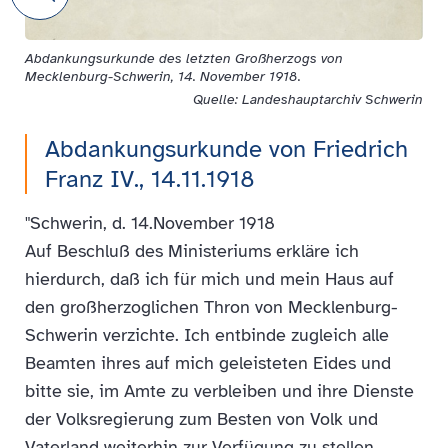
Abdankungsurkunde des letzten Großherzogs von
Mecklenburg-Schwerin, 14. November 1918.
Quelle: Landes­hauptarchiv Schwerin
Abdankungsurkunde von Friedrich
Franz IV., 14.11.1918
"Schwerin, d. 14.November 1918
Auf Beschluß des Ministeriums erkläre ich
hierdurch, daß ich für mich und mein Haus auf
den großherzoglichen Thron von Mecklenburg-
Schwerin verzichte. Ich entbinde zugleich alle
Beamten ihres auf mich geleisteten Eides und
bitte sie, im Amte zu verbleiben und ihre Dienste
der Volksregierung zum Besten von Volk und
Vaterland weiterhin zur Verfügung zu stellen.