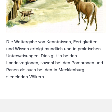
Die Weitergabe von Kenntnissen, Fertigkeiten
und Wissen erfolgt mündlich und in praktischen
Unterweisungen. Dies gilt in beiden
Landesregionen, sowohl bei den Pomoranen und
Ranen als auch bei den in Mecklenburg
siedelnden Völkern.