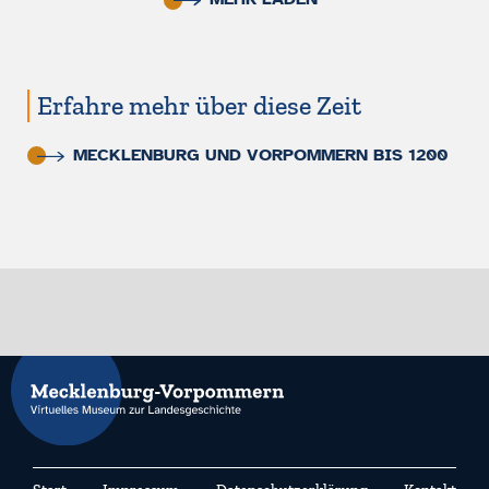
Erfahre mehr über diese Zeit
MECKLENBURG UND VORPOMMERN BIS 1200