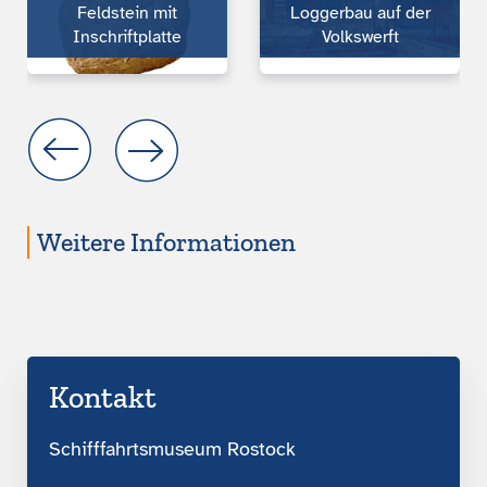
Feldstein mit
Loggerbau auf der
Inschriftplatte
Volkswerft
Weitere Informationen
Kontakt
Schifffahrtsmuseum Rostock