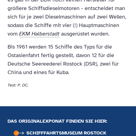
größere Schiffsdieselmotoren - entscheidet man
sich für je zwei Dieselmaschinen auf zwei Wellen,
sodass die Schiffe mit vier (!) Hauptmaschinen
vom
EKM Halberstadt
ausgerüstet wurden.
Bis 1961 werden 15 Schiffe des Typs für die
Ostasienfahrt fertig gestellt, davon 12 für die
Deutsche Seereederei Rostock (DSR), zwei für
China und eines für Kuba.
Text: P. DC.
DAS ORIGINALEXPONAT FINDEN SIE HIER:
SCHIFFFAHRTS­MUSEUM ROSTOCK