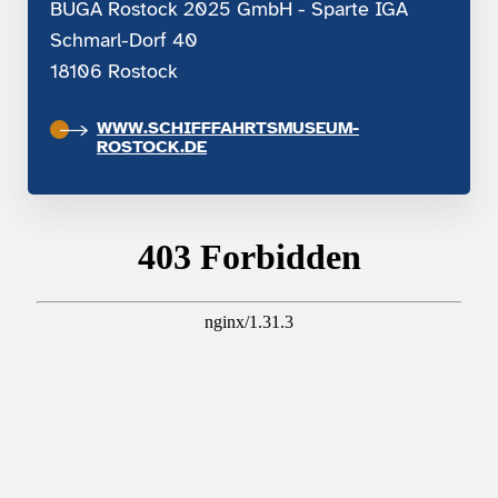
BUGA Rostock 2025 GmbH - Sparte IGA
Schmarl-Dorf 40
18106 Rostock
WWW.SCHIFFFAHRTSMUSEUM-
ROSTOCK.DE