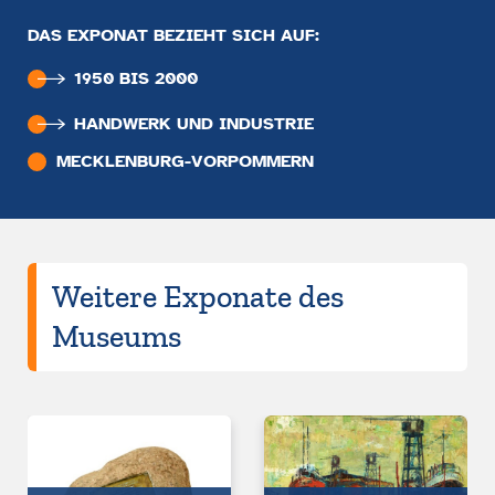
DAS EXPONAT BEZIEHT SICH AUF:
1950 BIS 2000
HANDWERK UND INDUSTRIE
MECKLENBURG-VORPOMMERN
Weitere Exponate des
Museums