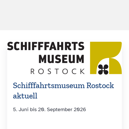
Schiff­fahrtsmuseum Rostock
aktuell
5. Juni bis 20. September 2026