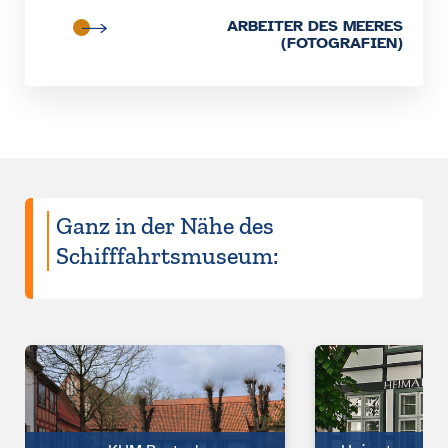
ARBEITER DES MEERES
(FOTOGRAFIEN)
Ganz in der Nähe des
Schifffahrtsmuseum: