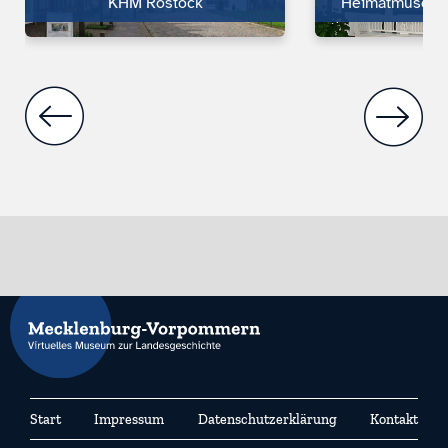
KHM Rostock
Heimatmuseu
Start
Impressum
Datenschutzerklärung
Kontakt