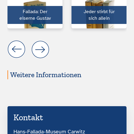
Fallada: Der
Jeder stirbt für
eiserne Gustav
sich allein
Weitere Informationen
Kontakt
Hans-Fallada-Museum Carwitz