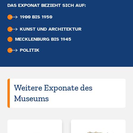
DAS EXPONAT BEZIEHT SICH AUF:
1900 BIS 1950
KUNST UND ARCHITEKTUR
MECKLENBURG BIS 1945
POLITIK
Weitere Exponate des
Museums