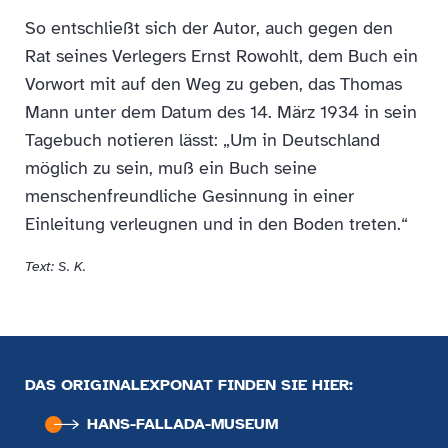
So entschließt sich der Autor, auch gegen den
Rat seines Verlegers Ernst Rowohlt, dem Buch ein
Vorwort mit auf den Weg zu geben, das Thomas
Mann unter dem Datum des 14. März 1934 in sein
Tagebuch notieren lässt: „Um in Deutschland
möglich zu sein, muß ein Buch seine
menschenfreundliche Gesinnung in einer
Einleitung verleugnen und in den Boden treten.“
Text: S. K.
DAS ORIGINALEXPONAT FINDEN SIE HIER:
HANS-FALLADA-MUSEUM