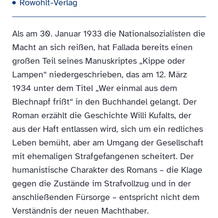
Rowohlt-Verlag
Als am 30. Januar 1933 die Nationalsozialisten die
Macht an sich reißen, hat Fallada bereits einen
großen Teil seines Manuskriptes „Kippe oder
Lampen“ niedergeschrieben, das am 12. März
1934 unter dem Titel „Wer einmal aus dem
Blechnapf frißt“ in den Buchhandel gelangt. Der
Roman erzählt die Geschichte Willi Kufalts, der
aus der Haft entlassen wird, sich um ein redliches
Leben bemüht, aber am Umgang der Gesellschaft
mit ehemaligen Strafgefangenen scheitert. Der
humanistische Charakter des Romans – die Klage
gegen die Zustände im Strafvollzug und in der
anschließenden Fürsorge – entspricht nicht dem
Verständnis der neuen Machthaber.