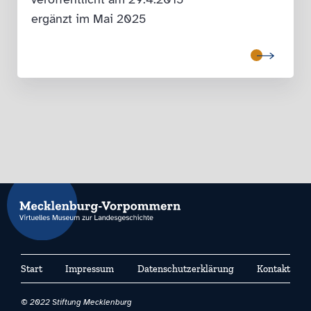
ergänzt im Mai 2025
Start
Impressum
Datenschutzerklärung
Kontakt
© 2022 Stiftung Mecklenburg