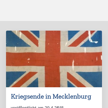
Kriegsende in Mecklenburg
veröffentlicht am 29.4.2015