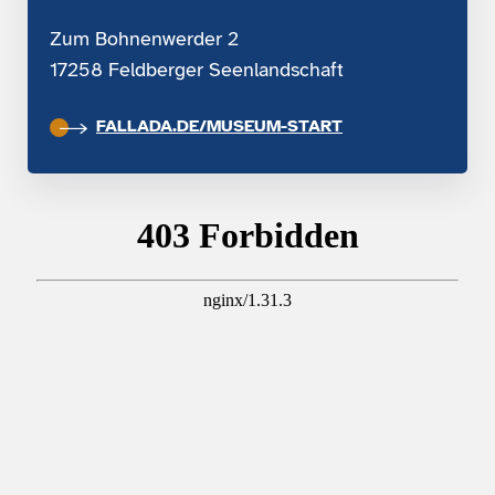
Zum Bohnenwerder 2
17258 Feldberger Seenlandschaft
FALLADA.DE/MUSEUM-START