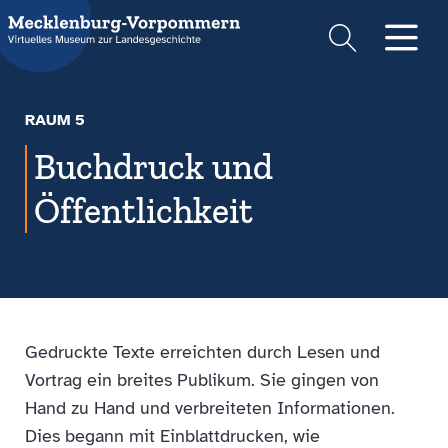
Suche
Men
RAUM 5
Buchdruck und
Öffentlichkeit
Gedruckte Texte erreichten durch Lesen und
Vortrag ein breites Publikum. Sie gingen von
Hand zu Hand und verbreiteten Informationen.
Dies begann mit Einblattdrucken, wie