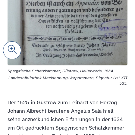
Zoom
Spagyrische Schatzkammer, Güstrow, Hallervords, 1634
Landesbibliothek Mecklenburg-Vorpommern, Signatur Hst XII
535.
Der 1625 in Güstrow zum Leibarzt von Herzog
Johann Albrecht berufene Angelus Sala hielt
seine anzneikundlichen Erfahrungen in der 1634
am Ort gedrucktem Spagyrischen Schatzkammer