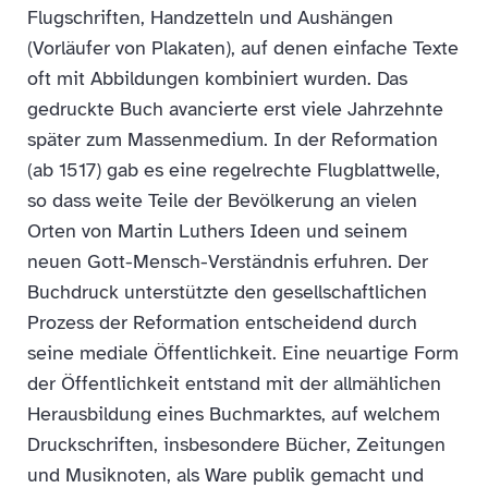
Flugschriften, Handzetteln und Aushängen
(Vorläufer von Plakaten), auf denen einfache Texte
oft mit Abbildungen kombiniert wurden. Das
gedruckte Buch avancierte erst viele Jahrzehnte
später zum Massenmedium. In der Reformation
(ab 1517) gab es eine regelrechte Flugblattwelle,
so dass weite Teile der Bevölkerung an vielen
Orten von Martin Luthers Ideen und seinem
neuen Gott-Mensch-Verständnis erfuhren. Der
Buchdruck unterstützte den gesellschaftlichen
Prozess der Reformation entscheidend durch
seine mediale Öffentlichkeit. Eine neuartige Form
der Öffentlichkeit entstand mit der allmählichen
Herausbildung eines Buchmarktes, auf welchem
Druckschriften, insbesondere Bücher, Zeitungen
und Musiknoten, als Ware publik gemacht und