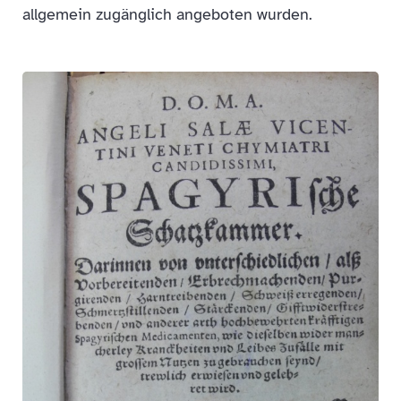
allgemein zugänglich angeboten wurden.