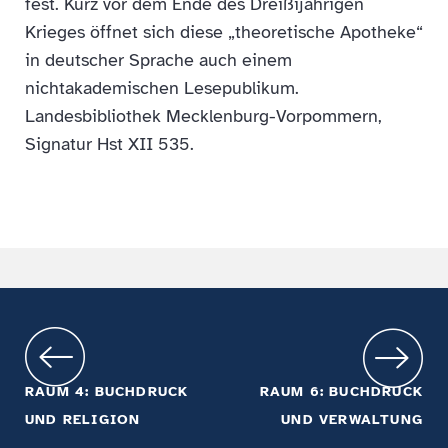
fest. Kurz vor dem Ende des Dreißijährigen
Krieges öffnet sich diese „theoretische Apotheke“
in deutscher Sprache auch einem
nichtakademischen Lesepublikum.
Landesbibliothek Mecklenburg-Vorpommern,
Signatur Hst XII 535.
RAUM 4: BUCHDRUCK
RAUM 6: BUCHDRUCK
UND RELIGION
UND VERWALTUNG