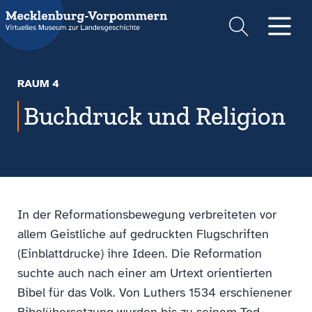
Suche
Men
RAUM 4
Buchdruck und Religion
In der Reformationsbewegung verbreiteten vor
allem Geistliche auf gedruckten Flugschriften
(Einblattdrucke) ihre Ideen. Die Reformation
suchte auch nach einer am Urtext orientierten
Bibel für das Volk. Von Luthers 1534 erschienener