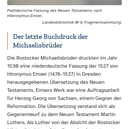
Plattdeutsche Fassung des Neuen Testaments nach
Hieronymus Emser.
Landesbibliothek M-V, Fragmentsammlung.
Der letzte Buchdruck der
Michaelisbrüder
Die Rostocker Michaelisbrüder druckten im Jahr
1530 eine niederdeutsche Fassung der 1527 von
Hironymus Emser (1478–1527) in Dresden
herausgegebenen Übersetzung des Neuen
Testaments. Emsers Werk war eine Auftragsarbeit
für Herzog Georg von Sachsen, einem Gegner der
Reformation. Die Übersetzung verstand sich als
Gegenentwurf zu dem Neuen Testament Martin
Luthers. Als Luther von der Absicht der Rostocker