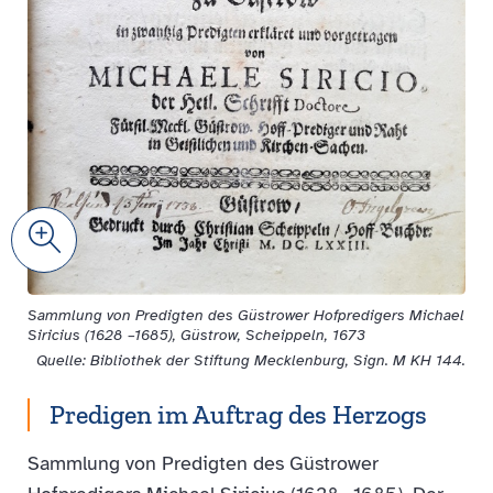
Zoom
Sammlung von Predigten des Güstrower Hofpredigers Michael
Siricius (1628 –1685), Güstrow, Scheippeln, 1673
Quelle: Bibliothek der Stiftung Mecklenburg, Sign. M KH 144.
Predigen im Auftrag des Herzogs
Sammlung von Predigten des Güstrower