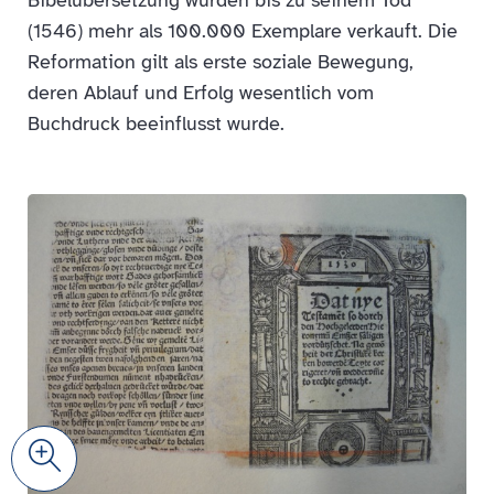
Bibelübersetzung wurden bis zu seinem Tod
(1546) mehr als 100.000 Exemplare verkauft. Die
Reformation gilt als erste soziale Bewegung,
deren Ablauf und Erfolg wesentlich vom
Buchdruck beeinflusst wurde.
Zoom