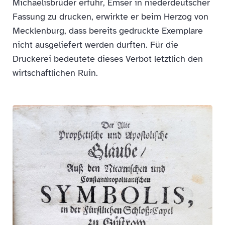
Michaelisbrüder erfuhr, Emser in niederdeutscher
Fassung zu drucken, erwirkte er beim Herzog von
Mecklenburg, dass bereits gedruckte Exemplare
nicht ausgeliefert werden durften. Für die
Druckerei bedeutete dieses Verbot letztlich den
wirtschaftlichen Ruin.