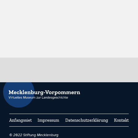
Anfangssiet
Impressum
Datenschutzerklärung
Kontakt
© 2022 Stiftung Mecklenburg