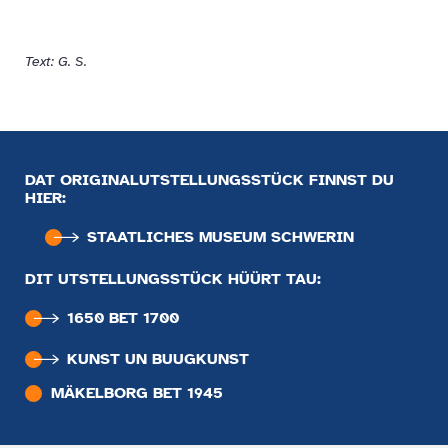
Text: G. S.
DAT ORIGINALUTSTELLUNGSSTÜCK FINNST DU
HIER:
STAATLICHES MUSEUM SCHWERIN
DIT UTSTELLUNGSSTÜCK HÜÜRT TAU:
1650 BET 1700
KUNST UN BUUGKUNST
MÄKELBORG BET 1945