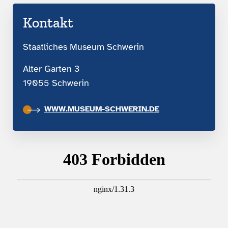
Kontakt
Staatliches Museum Schwerin
Alter Garten 3
19055 Schwerin
WWW.MUSEUM-SCHWERIN.DE