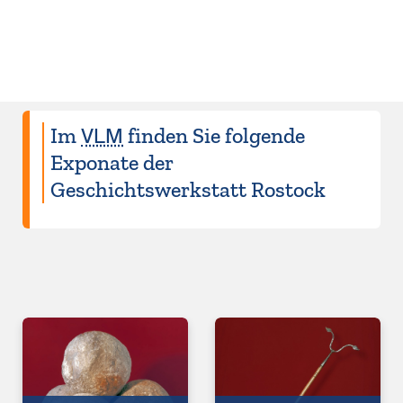
Im
VLM
finden Sie folgende
Exponate der
Geschichtswerkstatt Rostock