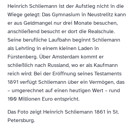
Heinrich Schliemann ist der Aufstieg nicht in die
Wiege gelegt: Das Gymnasium in Neustrelitz kann
er aus Geldmangel nur drei Monate besuchen,
anschließend besucht er dort die Realschule.
Seine berufliche Laufbahn beginnt Schliemann
als Lehrling in einem kleinen Laden in
Fürstenberg. Über Amsterdam kommt er
schließlich nach Russland, wo er als Kaufmann
reich wird: Bei der Eröffnung seines Testaments
1891 verfügt Schliemann über ein Vermögen, das
– umgerechnet auf einen heutigen Wert – rund
100 Millionen Euro entspricht.
Das Foto zeigt Heinrich Schliemann 1861 in St.
Petersburg.