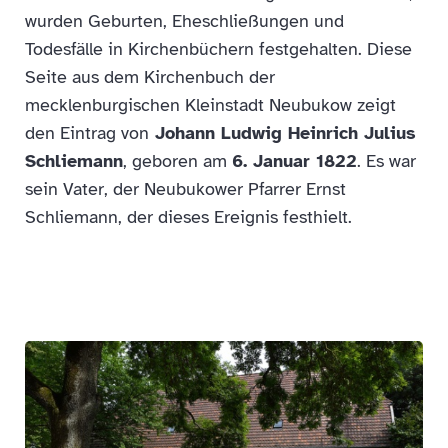
wurden Geburten, Eheschließungen und
Todesfälle in Kirchenbüchern festgehalten. Diese
Seite aus dem Kirchenbuch der
mecklenburgischen Kleinstadt Neubukow zeigt
den Eintrag von
Johann Ludwig Heinrich Julius
Schliemann
, geboren am
6. Januar 1822
. Es war
sein Vater, der Neubukower Pfarrer Ernst
Schliemann, der dieses Ereignis festhielt.