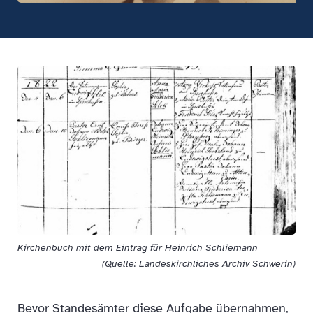
Kirchenbuch mit dem Eintrag für Heinrich Schliemann
(Quelle: Landeskirchliches Archiv Schwerin)
Bevor Standesämter diese Aufgabe übernahmen,