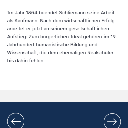
Im Jahr 1864 beendet Schliemann seine Arbeit
als Kaufmann. Nach dem wirtschaftlichen Erfolg
arbeitet er jetzt an seinem gesellschaftlichen
Aufstieg: Zum bürgerlichen Ideal gehören im 19.
Jahrhundert humanistische Bildung und
Wissenschaft, die dem ehemaligen Realschüler
bis dahin fehlen.