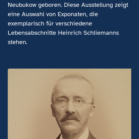
Neubukow geboren. Diese Ausstellung zeigt
eine Auswahl von Exponaten, die
exemplarisch für verschiedene
Lebensabschnitte Heinrich Schliemanns
stehen.