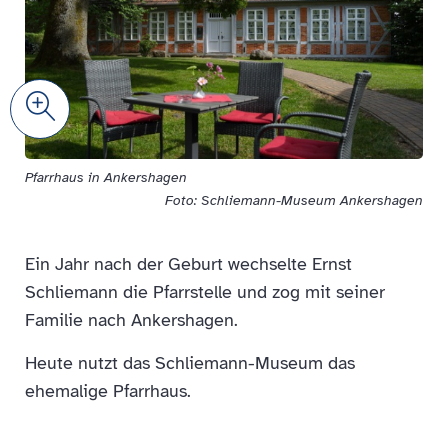
Zoom
Pfarrhaus in Ankershagen
Foto: Schliemann-Museum Ankershagen
Ein Jahr nach der Geburt wechselte Ernst
Schliemann die Pfarrstelle und zog mit seiner
Familie nach Ankershagen.
Heute nutzt das Schliemann-Museum das
ehemalige Pfarrhaus.