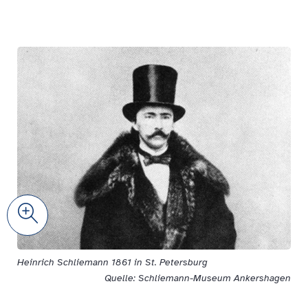
Zoom
Heinrich Schliemann 1861 in St. Petersburg
Quelle: Schliemann-Museum Ankershagen