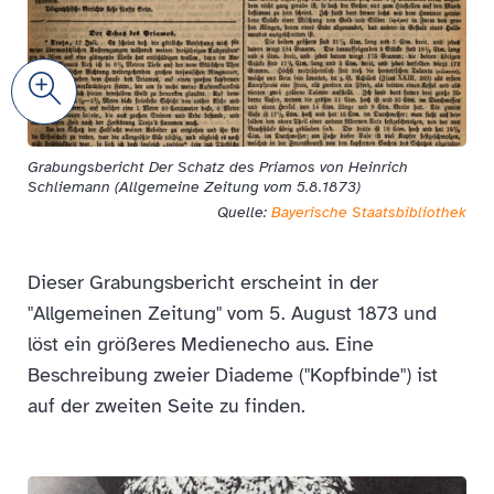
Zoom
Grabungsbericht Der Schatz des Priamos von Heinrich
Schliemann (Allgemeine Zeitung vom 5.8.1873)
Quelle:
Bayerische Staatsbibliothek
Dieser Grabungsbericht erscheint in der
"Allgemeinen Zeitung" vom 5. August 1873 und
löst ein größeres Medienecho aus. Eine
Beschreibung zweier Diademe ("Kopfbinde") ist
auf der zweiten Seite zu finden.