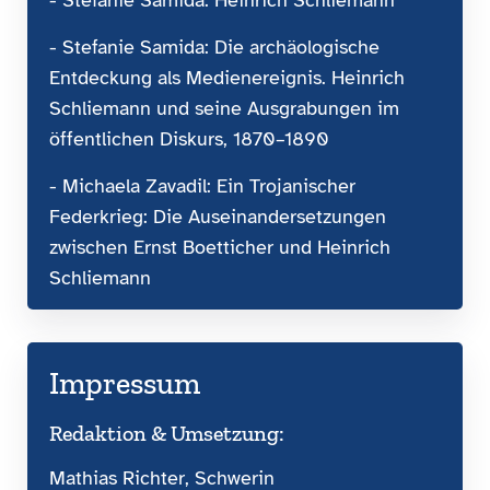
- Stefanie Samida: Die archäo­logische
Entdeckung als Medienereignis. Heinrich
Schliemann und seine Ausgrabungen im
öffentlichen Diskurs, 1870–1890
- Michaela Zavadil: Ein Trojanischer
Federkrieg: Die Auseinandersetzungen
zwischen Ernst Boetticher und Heinrich
Schliemann
Impressum
Redaktion & Umsetzung:
Mathias Richter, Schwerin