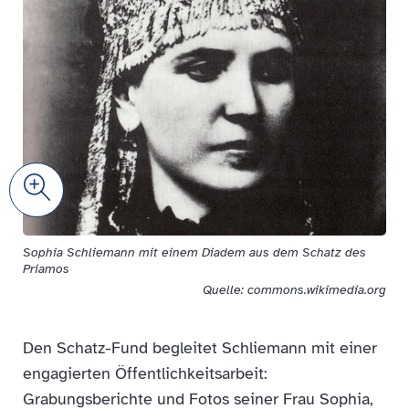
Zoom
Sophia Schliemann mit einem Diadem aus dem Schatz des
Priamos
Quelle: commons.wikimedia.org
Den Schatz-Fund begleitet Schliemann mit einer
engagierten Öffentlichkeitsarbeit:
Grabungsberichte und Fotos seiner Frau Sophia,