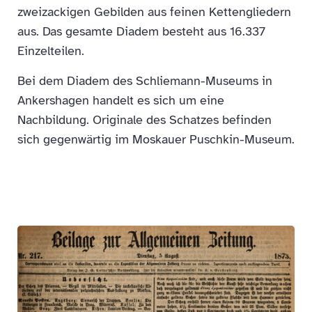
zweizackigen Gebilden aus feinen Kettengliedern
aus. Das gesamte Diadem besteht aus 16.337
Einzelteilen.
Bei dem Diadem des Schliemann-Museums in
Ankershagen handelt es sich um eine
Nachbildung. Originale des Schatzes befinden
sich gegenwärtig im Moskauer Puschkin-Museum.