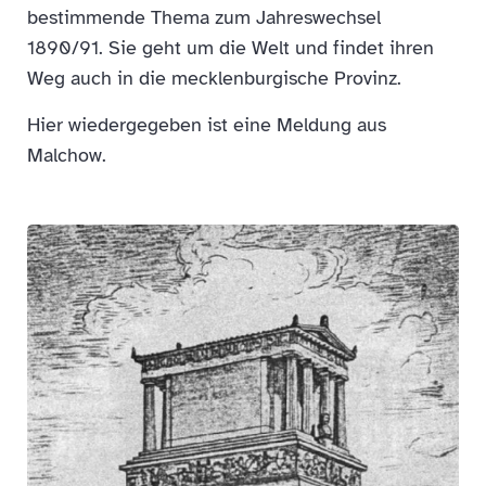
bestimmende Thema zum Jahreswechsel
1890/91. Sie geht um die Welt und findet ihren
Weg auch in die mecklenburgische Provinz.
Hier wiedergegeben ist eine Meldung aus
Malchow.