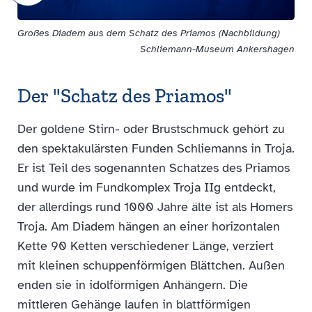
Großes Diadem aus dem Schatz des Priamos (Nachbildung)
Schliemann-Museum Ankershagen
Der "Schatz des Priamos"
Der goldene Stirn- oder Brustschmuck gehört zu
den spektakulärsten Funden Schliemanns in Troja.
Er ist Teil des sogenannten Schatzes des Priamos
und wurde im Fundkomplex Troja IIg entdeckt,
der allerdings rund 1000 Jahre älte ist als Homers
Troja. Am Diadem hängen an einer horizontalen
Kette 90 Ketten verschiedener Länge, verziert
mit kleinen schuppenförmigen Blättchen. Außen
enden sie in idolförmigen Anhängern. Die
mittleren Gehänge laufen in blattförmigen