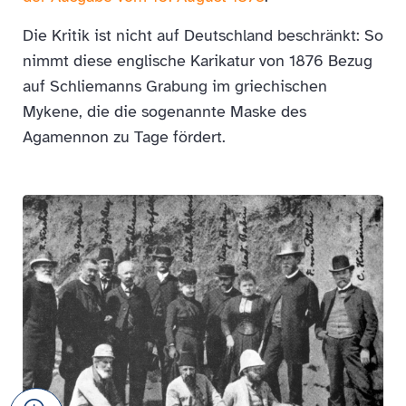
Die Kritik ist nicht auf Deutschland beschränkt: So
nimmt diese englische Karikatur von 1876 Bezug
auf Schliemanns Grabung im griechischen
Mykene, die die sogenannte Maske des
Agamennon zu Tage fördert.