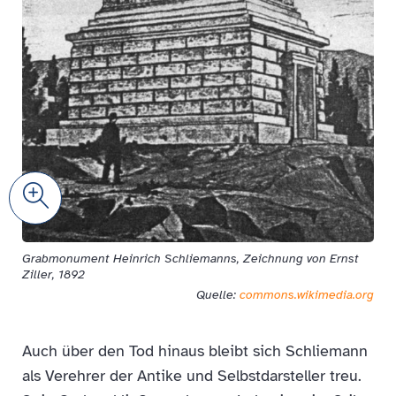
Zoom
Grabmonument Heinrich Schliemanns, Zeichnung von Ernst
Ziller, 1892
Quelle:
commons.wikimedia.org
Auch über den Tod hinaus bleibt sich Schliemann
als Verehrer der Antike und Selbstdarsteller treu.