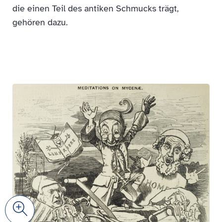
die einen Teil des antiken Schmucks trägt,
gehören dazu.
Zoom