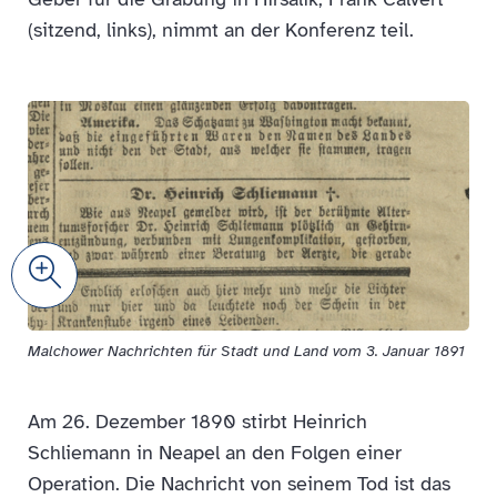
(sitzend, links), nimmt an der Konferenz teil.
Zoom
Malchower Nachrichten für Stadt und Land vom 3. Januar 1891
Am 26. Dezember 1890 stirbt Heinrich
Schliemann in Neapel an den Folgen einer
Operation. Die Nachricht von seinem Tod ist das