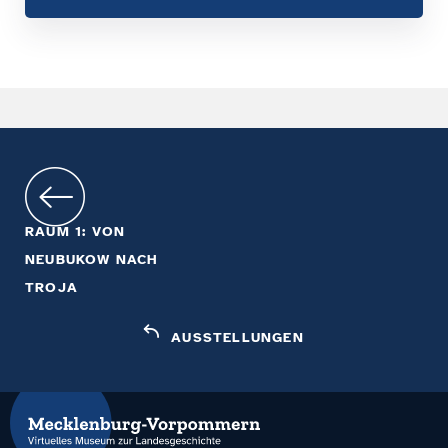
RAUM 1: VON
NEUBUKOW NACH
TROJA
AUSSTELLUNGEN