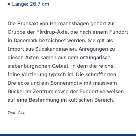
Länge: 20,7 cm
Die Prunkaxt von Hermannshagen gehört zur
Gruppe der Fårdrup-Äxte, die nach einem Fundort
in Dänemark bezeichnet werden. Sie gilt als
Import aus Südskandinavien. Anregungen zu
diesen Äxten kamen aus dem ostungarisch-
siebenbürgischen Gebiet, in dem die reiche,
feine Verzierung typisch ist. Die schraffierten
Dreiecke und ein Sonnenmotiv mit massivem
Buckel im Zentrum sowie der Fundort verweisen
auf eine Bestimmung im kultischen Bereich.
Text: C.H.