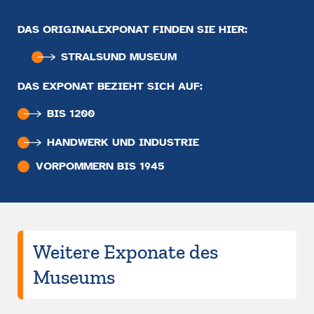
DAS ORIGINALEXPONAT FINDEN SIE HIER:
STRALSUND MUSEUM
DAS EXPONAT BEZIEHT SICH AUF:
BIS 1200
HANDWERK UND INDUSTRIE
VORPOMMERN BIS 1945
Weitere Exponate des
Museums