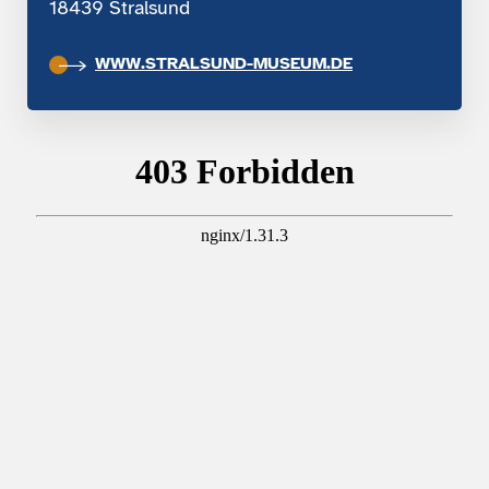
18439 Stralsund
WWW.STRALSUND-MUSEUM.DE