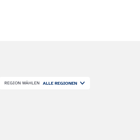
REGION WÄHLEN
ALLE REGIONEN