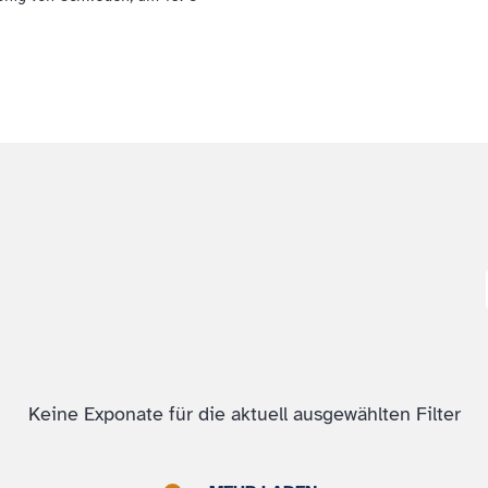
Keine Exponate für die aktuell ausgewählten Filter