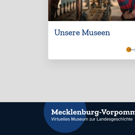
Unsere Museen