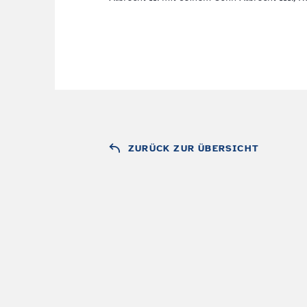
ZURÜCK ZUR ÜBERSICHT