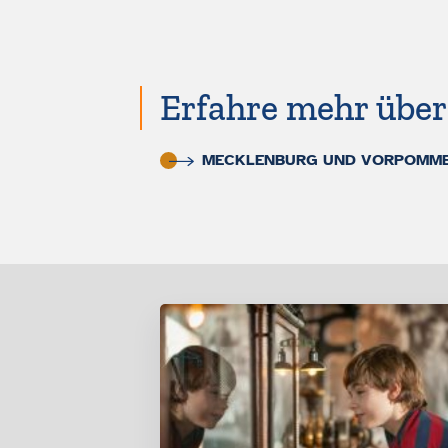
Erfahre mehr über 
MECKLENBURG UND VORPOMMER