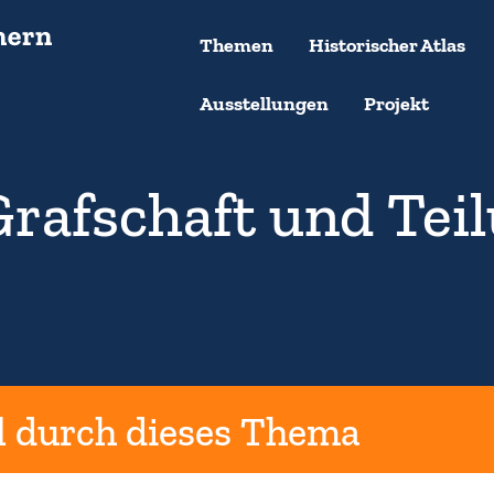
Themen
Historischer Atlas
Ausstellungen
Projekt
Grafschaft und Tei
l durch dieses Thema