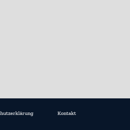
hutzerklärung
Kontakt