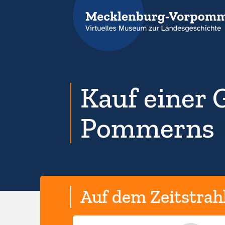
Kauf einer 
Pommerns
Auf dem Zeitstrah