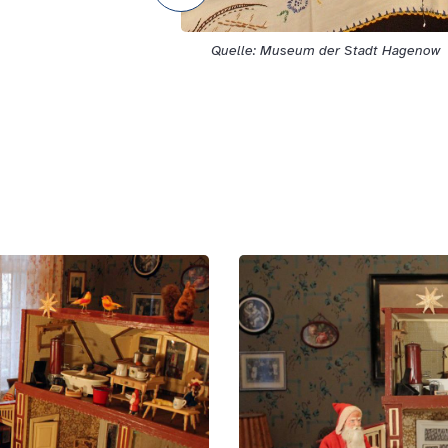
Quelle: Museum der Stadt Hagenow