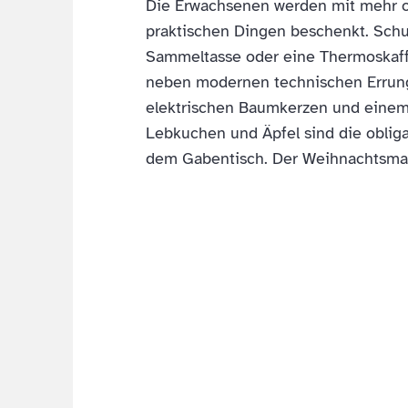
Die Erwachsenen werden mit mehr 
praktischen Dingen beschenkt. Schu
Sammeltasse oder eine Thermoskaf
neben modernen technischen Errun
elektrischen Baumkerzen und einem 
Lebkuchen und Äpfel sind die oblig
dem Gabentisch. Der Weihnachtsman