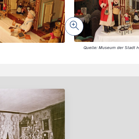
Zoom
Quelle: Museum der Stadt 