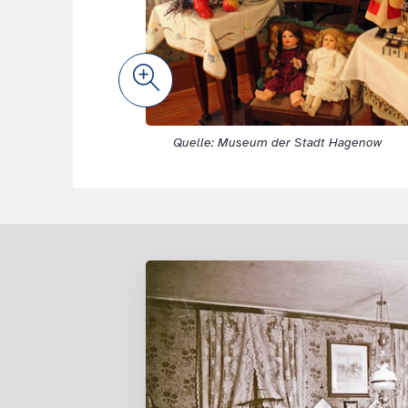
Zoom
Quelle: Museum der Stadt Hagenow