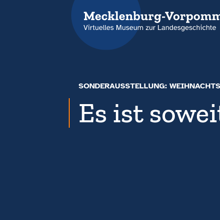
SONDERAUSSTELLUNG: WEIHNACHTS
Es ist sowei