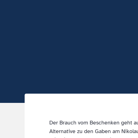
Der Brauch vom Beschenken geht auf
Alternative zu den Gaben am Nikolaus