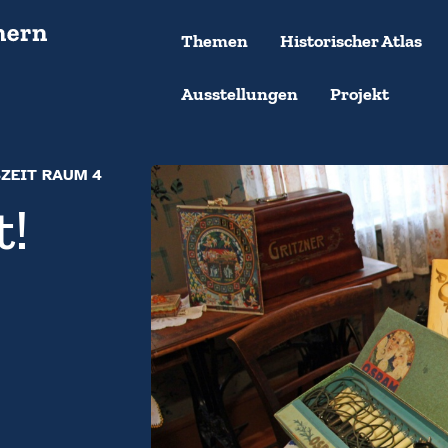
Themen
Historischer Atlas
Ausstellungen
Projekt
ZEIT RAUM 4
t!