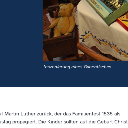
Inszenierung eines Gabentisches
 Martin Luther zurück, der das Familienfest 1535 als
tag propagiert. Die Kinder sollten auf die Geburt Christ