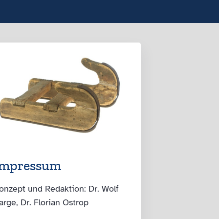
Impressum
onzept und Redaktion: Dr. Wolf
arge, Dr. Florian Ostrop