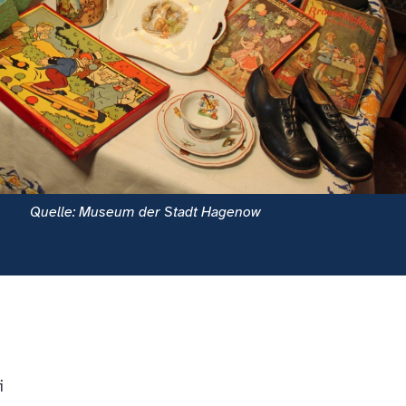
Quelle: Museum der Stadt Hagenow
i