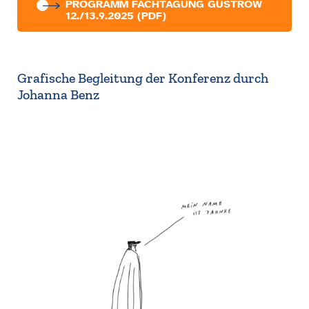
PROGRAMM FACHTAGUNG GÜSTROW
12./13.9.2025 (PDF)
Grafische Begleitung der Konferenz durch
Johanna Benz