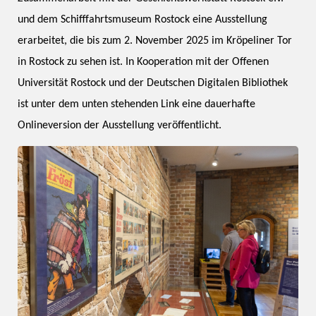
und dem Schifffahrtsmuseum Rostock eine Ausstellung
erarbeitet, die bis zum 2. November 2025 im Kröpeliner Tor
in Rostock zu sehen ist. In Kooperation mit der Offenen
Universität Rostock und der Deutschen Digitalen Bibliothek
ist unter dem unten stehenden Link eine dauerhafte
Onlineversion der Ausstellung veröffentlicht.