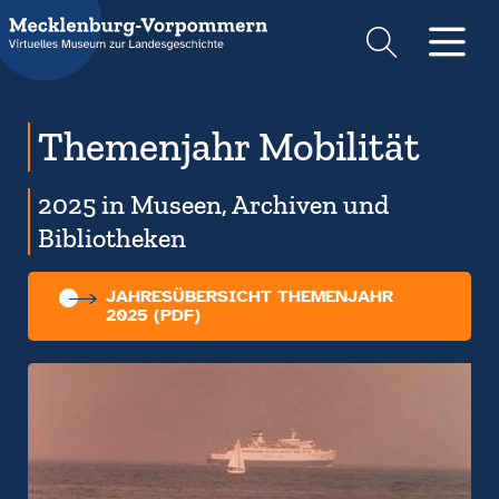
Suche
Men
Themenjahr Mobilität
2025 in Museen, Archiven und
Bibliotheken
JAHRESÜBERSICHT THEMENJAHR
2025 (PDF)