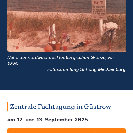
Nahe der nordwestmecklenburgischen Grenze, vor
1990
Fotosammlung Stiftung Mecklenburg
Zentrale Fachtagung in Güstrow
am 12. und 13. September 2025