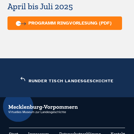
April bis Juli 2025
PROGRAMM RINGVORLESUNG (PDF)
RUNDER TISCH LANDESGESCHICHTE