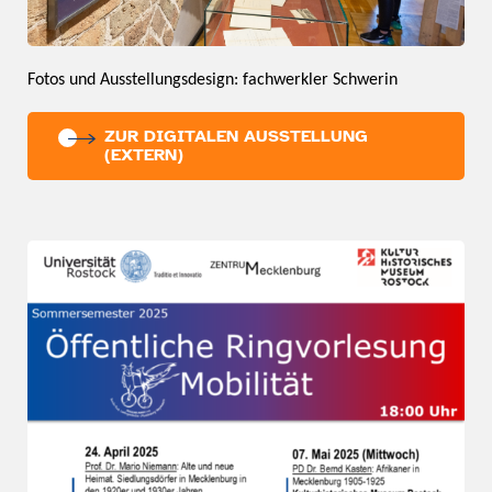
Fotos und Ausstellungsdesign: fachwerkler Schwerin
ZUR DIGITALEN AUSSTELLUNG
(EXTERN)