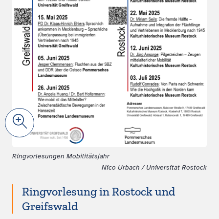
Zoom
Ringvorlesungen Mobilitätsjahr
Nico Urbach / Universität Rostock
Ringvorlesung in Rostock und
Greifswald