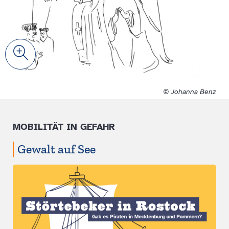
Zoom
© Johanna Benz
MOBILITÄT IN GEFAHR
Gewalt auf See