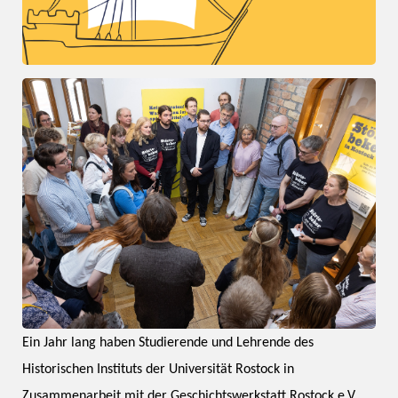
Ein Jahr lang haben Studierende und Lehrende des
Historischen Instituts der Universität Rostock in
Zusammenarbeit mit der Geschichtswerkstatt Rostock e.V.