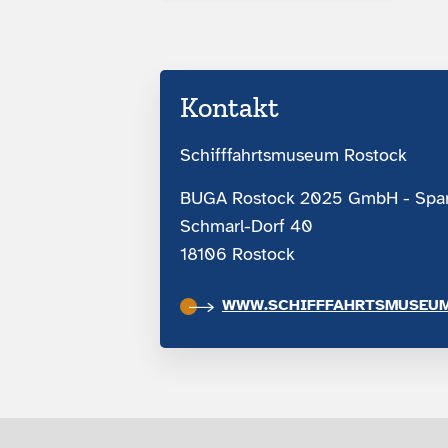
Kontakt
Schifffahrtsmuseum Rostock
BUGA Rostock 2025 GmbH - Spar
Schmarl-Dorf 40
18106 Rostock
WWW.SCHIFFFAHRTSMUSEUM