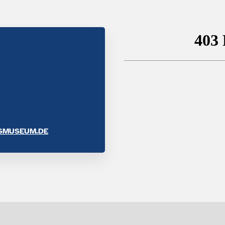
SMUSEUM.DE