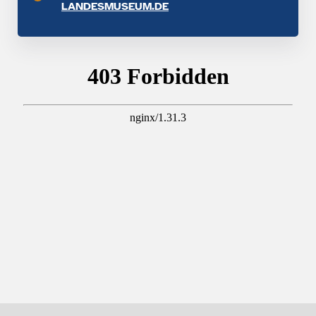
LANDESMUSEUM.DE