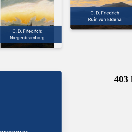
C. D. Friedrich
Ruin vun Eldena
C. D. Friedrich:
Niegenbramborg