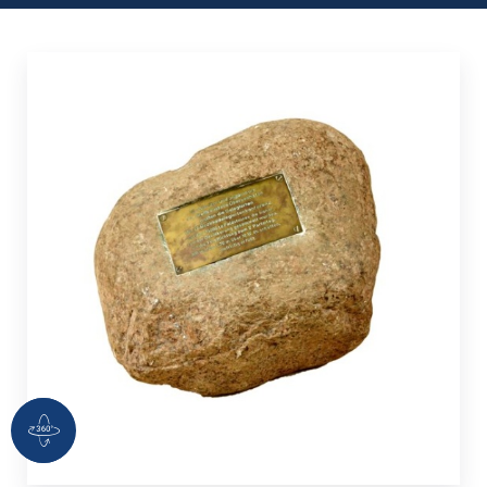
360 Grad Ansicht