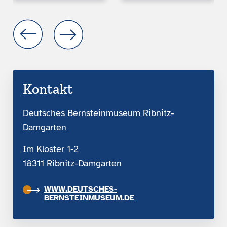
Kontakt
Deutsches Bernsteinmuseum Ribnitz-
Damgarten
Im Kloster 1-2
18311 Ribnitz-Damgarten
WWW.DEUTSCHES-
BERNSTEINMUSEUM.DE