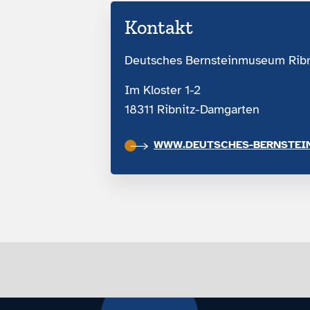
Kontakt
Deutsches Bernsteinmuseum Rib
Im Kloster 1-2
18311 Ribnitz-Damgarten
WWW.DEUTSCHES-BERNSTEI