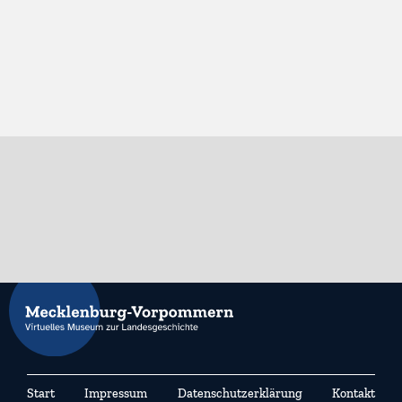
Start
Impressum
Datenschutzerklärung
Kontakt