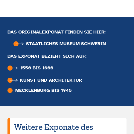
DAS ORIGINALEXPONAT FINDEN SIE HIER:
STAATLICHES MUSEUM SCHWERIN
DAS EXPONAT BEZIEHT SICH AUF:
1550 BIS 1600
KUNST UND ARCHITEKTUR
MECKLENBURG BIS 1945
Weitere Exponate des