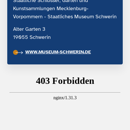
Staatliche Schlösser, Gärten und
Kunstsammlungen Mecklenburg-
Vorpommern - Staatliches Museum Schwerin
Alter Garten 3
19055 Schwerin
WWW.MUSEUM-SCHWERIN.DE