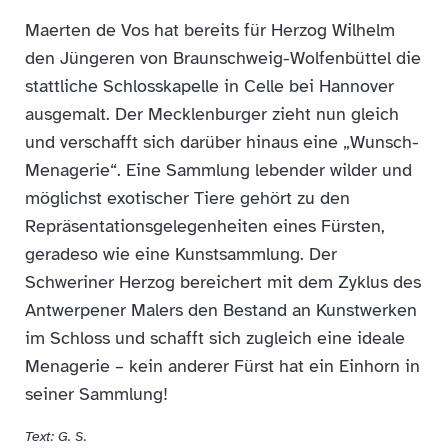
Maerten de Vos hat bereits für Herzog Wilhelm
den Jüngeren von Braunschweig-Wolfenbüttel die
stattliche Schlosskapelle in Celle bei Hannover
ausgemalt. Der Mecklenburger zieht nun gleich
und verschafft sich darüber hinaus eine „Wunsch-
Menagerie“. Eine Sammlung lebender wilder und
möglichst exotischer Tiere gehört zu den
Repräsentationsgelegenheiten eines Fürsten,
geradeso wie eine Kunstsammlung. Der
Schweriner Herzog bereichert mit dem Zyklus des
Antwerpener Malers den Bestand an Kunstwerken
im Schloss und schafft sich zugleich eine ideale
Menagerie – kein anderer Fürst hat ein Einhorn in
seiner Sammlung!
Text: G. S.