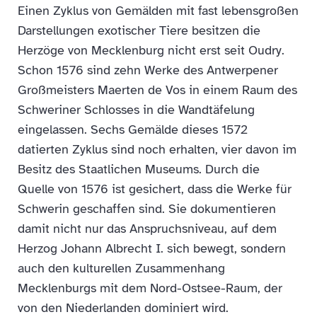
Einen Zyklus von Gemälden mit fast lebensgroßen
Darstellungen exotischer Tiere besitzen die
Herzöge von Mecklenburg nicht erst seit Oudry.
Schon 1576 sind zehn Werke des Antwerpener
Großmeisters Maerten de Vos in einem Raum des
Schweriner Schlosses in die Wandtäfelung
eingelassen. Sechs Gemälde dieses 1572
datierten Zyklus sind noch erhalten, vier davon im
Besitz des Staatlichen Museums. Durch die
Quelle von 1576 ist gesichert, dass die Werke für
Schwerin geschaffen sind. Sie dokumentieren
damit nicht nur das Anspruchsniveau, auf dem
Herzog Johann Albrecht I. sich bewegt, sondern
auch den kulturellen Zusammenhang
Mecklenburgs mit dem Nord-Ostsee-Raum, der
von den Niederlanden dominiert wird.