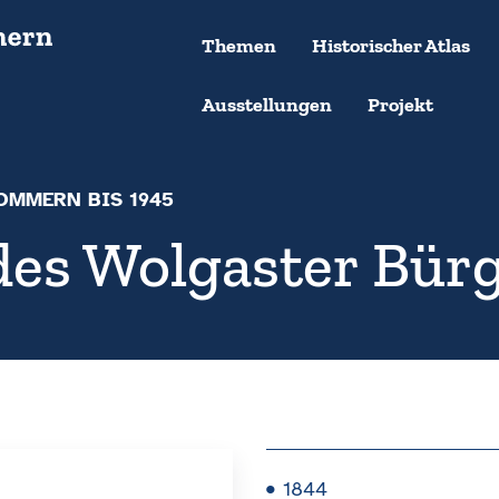
Themen
Historischer Atlas
Ausstellungen
Projekt
OMMERN BIS 1945
des Wolgaster Bür
1844