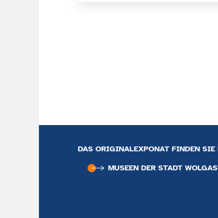
DAS ORIGINALEXPONAT FINDEN SIE 
MUSEEN DER STADT WOLGAS