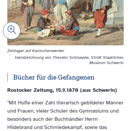
Zoom
Zeltlager auf Kaninchenwerder
Handzeichnung von Theodor Schloepke, SSGK Staatliches
Museum Schwerin
Bücher für die Gefangenen
Rostocker Zeitung, 15.9.1870 (aus Schwerin)
"Mit Hülfe einer Zahl literarisch gebildeter Männer
und Frauen, vieler Schüler des Gymnasiums und
besonders auch der Buchhändler Herrn
Hildebrand und Schmiedekampf, sowie das