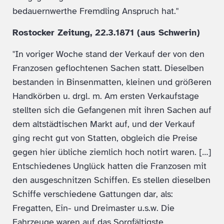
bedauernwerthe Fremdling Anspruch hat."
Rostocker Zeitung, 22.3.1871 (aus Schwerin)
"In voriger Woche stand der Verkauf der von den
Franzosen geflochtenen Sachen statt. Dieselben
bestanden in Binsenmatten, kleinen und größeren
Handkörben u. drgl. m. Am ersten Verkaufstage
stellten sich die Gefangenen mit ihren Sachen auf
dem altstädtischen Markt auf, und der Verkauf
ging recht gut von Statten, obgleich die Preise
gegen hier übliche ziemlich hoch notirt waren. […]
Entschiedenes Unglück hatten die Franzosen mit
den ausgeschnitzen Schiffen. Es stellen dieselben
Schiffe verschiedene Gattungen dar, als:
Fregatten, Ein- und Dreimaster u.s.w. Die
Fahrzeuge waren auf das Sorgfältigste