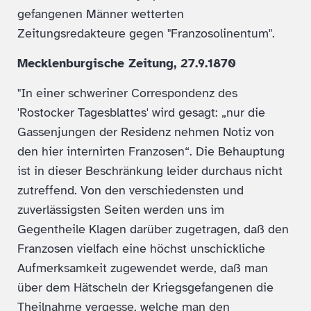
gefangenen Männer wetterten
Zeitungsredakteure gegen "Franzosolinentum".
Mecklenburgische Zeitung, 27.9.1870
"In einer schweriner Correspondenz des
'Rostocker Tagesblattes' wird gesagt: „nur die
Gassenjungen der Residenz nehmen Notiz von
den hier internirten Franzosen“. Die Behauptung
ist in dieser Beschränkung leider durchaus nicht
zutreffend. Von den verschiedensten und
zuverlässigsten Seiten werden uns im
Gegentheile Klagen darüber zugetragen, daß den
Franzosen vielfach eine höchst unschickliche
Aufmerksamkeit zugewendet werde, daß man
über dem Hätscheln der Kriegsgefangenen die
Theilnahme vergesse, welche man den