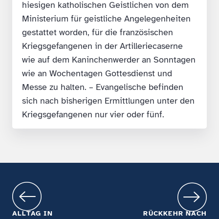
hiesigen katholischen Geistlichen von dem
Ministerium für geistliche Angelegenheiten
gestattet worden, für die französischen
Kriegsgefangenen in der Artilleriecaserne
wie auf dem Kaninchenwerder an Sonntagen
wie an Wochentagen Gottesdienst und
Messe zu halten. – Evangelische befinden
sich nach bisherigen Ermittlungen unter den
Kriegsgefangenen nur vier oder fünf.
ALLTAG IN
RÜCKKEHR NACH