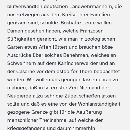
blutverwandten deutschen Landwehrmännern, die
unseretwegen aus dem Kreise ihrer Familien
gerissen sind, schulde. Boshafte Leute wollen
Damen gesehen haben, welche Franzosen
Süßigkeiten gereicht, wie man in zoologischen
Gärten etwas Affen füttert und brauchen böse
Ausdrücke über solches Benehmen, welches an
Schwerinern auf dem Kaninchenwerder und an
der Caserne vor dem ostdorfer Thore beobachtet
worden. Wir wollen uns genügen lassen daran zu
mahnen, daß in so ernster Zeit Niemand der
Neugierde allzu sehr die Zügel schießen lassen
sollte und daß es eine von der Wohlanständigkeit
gezogene Grenze gibt für die Aeußerung
menschlicher Theilnahme, auf welche der
kriegsgefangene und darum immerhin