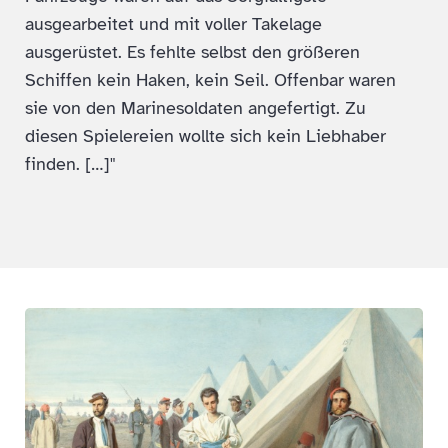
ausgearbeitet und mit voller Takelage
ausgerüstet. Es fehlte selbst den größeren
Schiffen kein Haken, kein Seil. Offenbar waren
sie von den Marinesoldaten angefertigt. Zu
diesen Spielereien wollte sich kein Liebhaber
finden. […]"