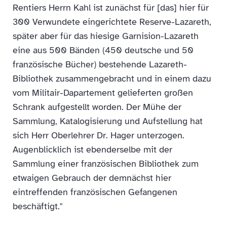
Rentiers Herrn Kahl ist zunächst für [das] hier für
300 Verwundete eingerichtete Reserve-Lazareth,
später aber für das hiesige Garnision-Lazareth
eine aus 500 Bänden (450 deutsche und 50
französische Bücher) bestehende Lazareth-
Bibliothek zusammengebracht und in einem dazu
vom Militair-Dapartement gelieferten großen
Schrank aufgestellt worden. Der Mühe der
Sammlung, Katalogisierung und Aufstellung hat
sich Herr Oberlehrer Dr. Hager unterzogen.
Augenblicklich ist ebenderselbe mit der
Sammlung einer französischen Bibliothek zum
etwaigen Gebrauch der demnächst hier
eintreffenden französischen Gefangenen
beschäftigt."