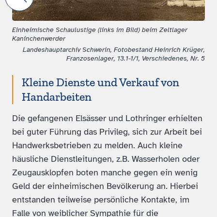
Einheimische Schaulustige (links im Bild) beim Zeltlager
Kaninchenwerder
Landeshauptarchiv Schwerin, Fotobestand Heinrich Krüger,
Franzosenlager, 13.1-1/1, Verschiedenes, Nr. 5
Kleine Dienste und Verkauf von
Handarbeiten
Die gefangenen Elsässer und Lothringer erhielten
bei guter Führung das Privileg, sich zur Arbeit bei
Handwerksbetrieben zu melden. Auch kleine
häusliche Dienstleitungen, z.B. Wasserholen oder
Zeugausklopfen boten manche gegen ein wenig
Geld der einheimischen Bevölkerung an. Hierbei
entstanden teilweise persönliche Kontakte, im
Falle von weiblicher Sympathie für die