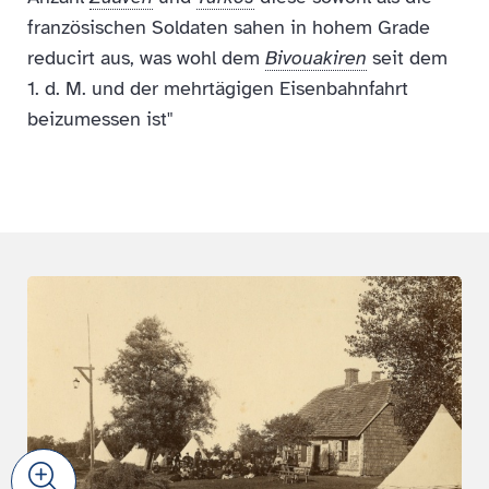
französischen Soldaten sahen in hohem Grade
reducirt aus, was wohl dem
Bivouakiren
seit dem
1. d. M. und der mehrtägigen Eisenbahnfahrt
beizumessen ist"
Zoom