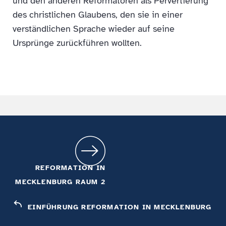
und den anderen Reformatoren als Pervertierung
des christlichen Glaubens, den sie in einer
verständlichen Sprache wieder auf seine
Ursprünge zurückführen wollten.
REFORMATION IN
MECKLENBURG RAUM 2
EINFÜHRUNG REFORMATION IN MECKLENBURG