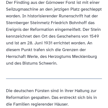
Der Findling aus der Görnower Forst ist mit einer
Seilzugmaschine an den jetzigen Platz geschleppt
worden. In historisierender Runenschrift hat der
Sternberger Steinmetz Friedrich Bohnhoff das
Ereignis der Reformation eingemeißelt. Der Stein
kennzeichnet den Ort des Geschehens von 1549
und ist am 28. Juni 1931 errichtet worden. An
diesem Punkt trafen sich die Grenzen der
Herrschaft Werle, des Herzogtums Mecklenburg
und des Bistums Schwerin.
Die deutschen Fürsten sind in ihrer Haltung zur
Reformation gespalten. Das erstreckt sich bis in
die Familien regierender Häuser.