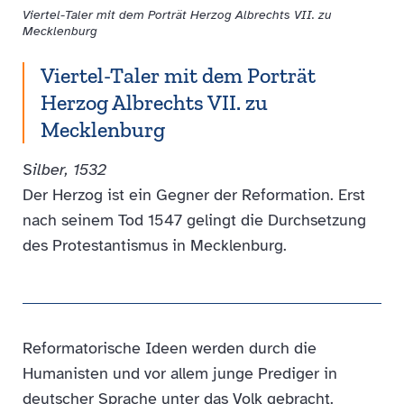
Viertel-Taler mit dem Porträt Herzog Albrechts VII. zu
Mecklenburg
Viertel-Taler mit dem Porträt
Herzog Albrechts VII. zu
Mecklenburg
Silber, 1532
Der Herzog ist ein Gegner der Reformation. Erst
nach seinem Tod 1547 gelingt die Durchsetzung
des Protestantismus in Mecklenburg.
Reformatorische Ideen werden durch die
Humanisten und vor allem junge Prediger in
deutscher Sprache unter das Volk gebracht.