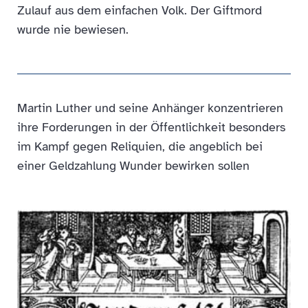
Zulauf aus dem einfachen Volk. Der Giftmord
wurde nie bewiesen.
Martin Luther und seine Anhänger konzentrieren
ihre Forderungen in der Öffentlichkeit besonders
im Kampf gegen Reliquien, die angeblich bei
einer Geldzahlung Wunder bewirken sollen