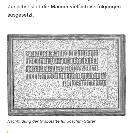
Zunächst sind die Männer vielfach Verfolgungen
ausgesetzt.
Nachbildung der Grabplatte für Joachim Slüter