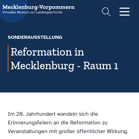
Suche
Men
SONDERAUSSTELLUNG
Reformation in
Mecklenburg - Raum 1
Im 20. Jahrhundert wandeln sich die
Erinnerungsfeiern an die Reformation zu
Veranstaltungen mit großer öffentlicher Wirkung.