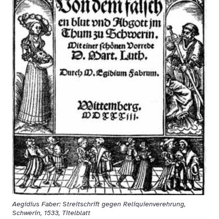
Aegidius Faber: Streitschrift gegen Reliquienverehrung,
Schwerin, 1533, Titelblatt