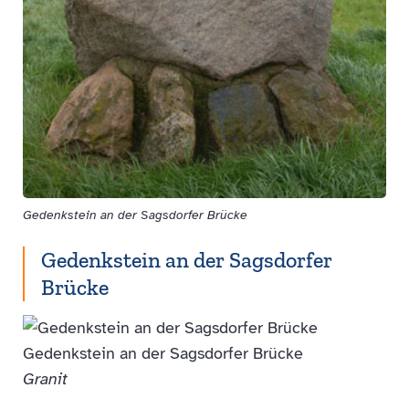
Gedenkstein an der Sagsdorfer Brücke
Gedenkstein an der Sagsdorfer
Brücke
Gedenkstein an der Sagsdorfer Brücke
Granit