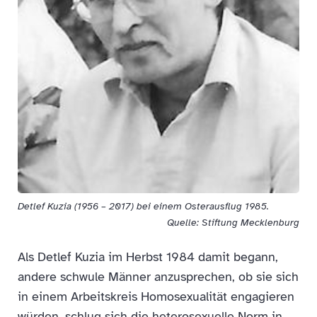
Detlef Kuzia (1956 – 2017) bei einem Osterausflug 1985.
Quelle: Stiftung Mecklenburg
Als Detlef Kuzia im Herbst 1984 damit begann,
andere schwule Männer anzusprechen, ob sie sich
in einem Arbeitskreis Homosexualität engagieren
würden, schlug sich die heterosexuelle Norm in