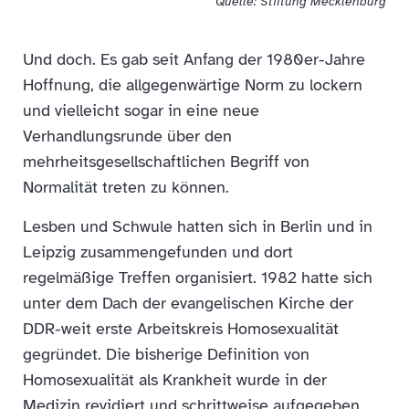
Quelle: Stiftung Mecklenburg
Und doch. Es gab seit Anfang der 1980er-Jahre
Hoffnung, die allgegenwärtige Norm zu lockern
und vielleicht sogar in eine neue
Verhandlungsrunde über den
mehrheitsgesellschaftlichen Begriff von
Normalität treten zu können.
Lesben und Schwule hatten sich in Berlin und in
Leipzig zusammengefunden und dort
regelmäßige Treffen organisiert. 1982 hatte sich
unter dem Dach der evangelischen Kirche der
DDR-weit erste Arbeitskreis Homosexualität
gegründet. Die bisherige Definition von
Homosexualität als Krankheit wurde in der
Medizin revidiert und schrittweise aufgegeben.