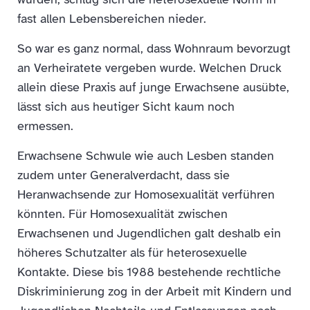
fast allen Lebensbereichen nieder.
So war es ganz normal, dass Wohnraum bevorzugt
an Verheiratete vergeben wurde. Welchen Druck
allein diese Praxis auf junge Erwachsene ausübte,
lässt sich aus heutiger Sicht kaum noch
ermessen.
Erwachsene Schwule wie auch Lesben standen
zudem unter Generalverdacht, dass sie
Heranwachsende zur Homosexualität verführen
könnten. Für Homosexualität zwischen
Erwachsenen und Jugendlichen galt deshalb ein
höheres Schutzalter als für heterosexuelle
Kontakte. Diese bis 1988 bestehende rechtliche
Diskriminierung zog in der Arbeit mit Kindern und