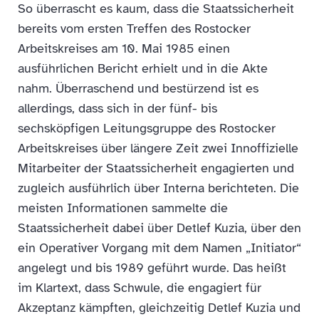
So überrascht es kaum, dass die Staatssicherheit
bereits vom ersten Treffen des Rostocker
Arbeitskreises am 10. Mai 1985 einen
ausführlichen Bericht erhielt und in die Akte
nahm. Überraschend und bestürzend ist es
allerdings, dass sich in der fünf- bis
sechsköpfigen Leitungsgruppe des Rostocker
Arbeitskreises über längere Zeit zwei Innoffizielle
Mitarbeiter der Staatssicherheit engagierten und
zugleich ausführlich über Interna berichteten. Die
meisten Informationen sammelte die
Staatssicherheit dabei über Detlef Kuzia, über den
ein Operativer Vorgang mit dem Namen „Initiator“
angelegt und bis 1989 geführt wurde. Das heißt
im Klartext, dass Schwule, die engagiert für
Akzeptanz kämpften, gleichzeitig Detlef Kuzia und