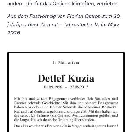
andere, die für das Gleiche kämpften, verrieten.
Aus dem Festvortrag von Florian Ostrop zum 30-
jährigen Bestehen rat + tat rostock e.V. im März
2020