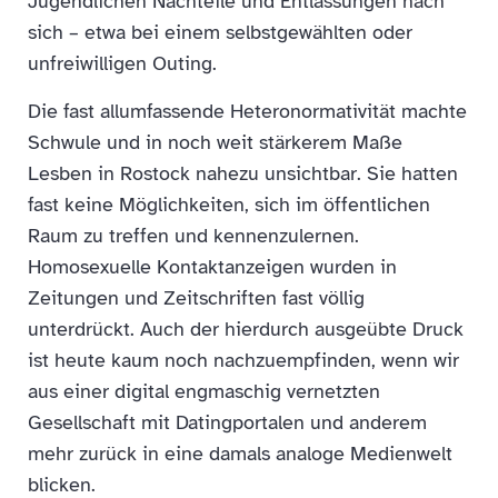
Jugendlichen Nachteile und Entlassungen nach
sich – etwa bei einem selbstgewählten oder
unfreiwilligen Outing.
Die fast allumfassende Heteronormativität machte
Schwule und in noch weit stärkerem Maße
Lesben in Rostock nahezu unsichtbar. Sie hatten
fast keine Möglichkeiten, sich im öffentlichen
Raum zu treffen und kennenzulernen.
Homosexuelle Kontaktanzeigen wurden in
Zeitungen und Zeitschriften fast völlig
unterdrückt. Auch der hierdurch ausgeübte Druck
ist heute kaum noch nachzuempfinden, wenn wir
aus einer digital engmaschig vernetzten
Gesellschaft mit Datingportalen und anderem
mehr zurück in eine damals analoge Medienwelt
blicken.