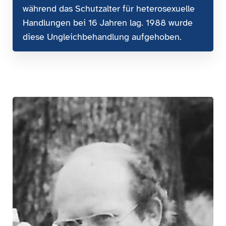
während das Schutzalter für heterosexuelle
Handlungen bei 16 Jahren lag. 1988 wurde
diese Ungleichbehandlung aufgehoben.