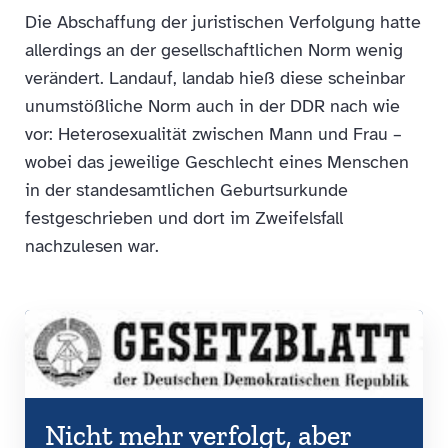
Die Abschaffung der juristischen Verfolgung hatte
allerdings an der gesellschaftlichen Norm wenig
verändert. Landauf, landab hieß diese scheinbar
unumstößliche Norm auch in der DDR nach wie
vor: Heterosexualität zwischen Mann und Frau –
wobei das jeweilige Geschlecht eines Menschen
in der standesamtlichen Geburtsurkunde
festgeschrieben und dort im Zweifelsfall
nachzulesen war.
Nicht mehr verfolgt, aber