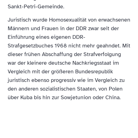
Sankt-Petri-Gemeinde.
Juristisch wurde Homosexualität von erwachsenen
Männern und Frauen in der DDR zwar seit der
Einführung eines eigenen DDR-
Strafgesetzbuches 1968 nicht mehr geahndet. Mit
dieser frühen Abschaffung der Strafverfolgung
war der kleinere deutsche Nachkriegsstaat im
Vergleich mit der größeren Bundesrepublik
juristisch ebenso progressiv wie im Vergleich zu
den anderen sozialistischen Staaten, von Polen
über Kuba bis hin zur Sowjetunion oder China.