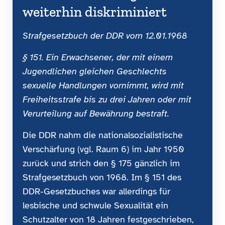
weiterhin diskriminiert
Strafgesetzbuch der DDR vom 12.01.1968
§ 151. Ein Erwachsener, der mit einem
Jugendlichen gleichen Geschlechts
sexuelle Handlungen vornimmt, wird mit
Freiheitsstrafe bis zu drei Jahren oder mit
Verurteilung auf Bewährung bestraft.
Die DDR nahm die nationalsozialistische
Verschärfung (vgl. Raum 6) im Jahr 1950
zurück und strich den § 175 gänzlich im
Strafgesetzbuch von 1968. Im § 151 des
DDR-Gesetzbuches war allerdings für
lesbische und schwule Sexualität ein
Schutzalter von 18 Jahren festgeschrieben,