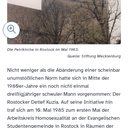
Zoom
Die Petrikirche in Rostock im Mai 1983.
Quelle: Stiftung Mecklenburg
Nicht weniger als die Abänderung einer scheinbar
unumstößlichen Norm hatte sich in Mitte der
1980er-Jahre ein noch nicht einmal
dreißigjähriger schwuler Mann vorgenommen: Der
Rostocker Detlef Kuzia. Auf seine Initiative hin
traf sich am 10. Mai 1985 zum ersten Mal der
Arbeitskreis Homosexualität an der Evangelischen
Studentengemeinde in Rostock in Räumen der