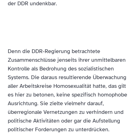
der DDR undenkbar.
Denn die DDR-Regierung betrachtete
Zusammenschlüsse jenseits ihrer unmittelbaren
Kontrolle als Bedrohung des sozialistischen
Systems. Die daraus resultierende Überwachung
aller Arbeitskreise Homosexualität hatte, das gilt
es hier zu betonen, keine spezifisch homophobe
Ausrichtung. Sie zielte vielmehr darauf,
überregionale Vernetzungen zu verhindern und
politische Aktivitäten oder gar die Aufstellung
politischer Forderungen zu unterdrücken.