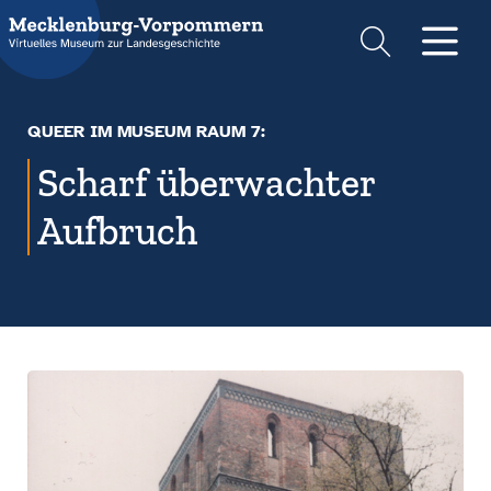
Suche
Men
QUEER IM MUSEUM RAUM 7:
Scharf überwachter
Aufbruch