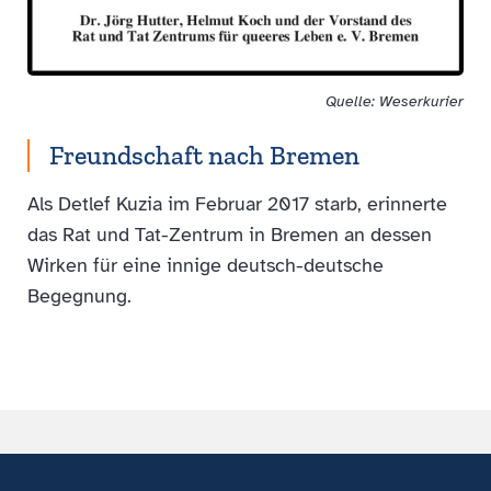
Quelle: Weserkurier
Freundschaft nach Bremen
Als Detlef Kuzia im Februar 2017 starb, erinnerte
das Rat und Tat-Zentrum in Bremen an dessen
Wirken für eine innige deutsch-deutsche
Begegnung.