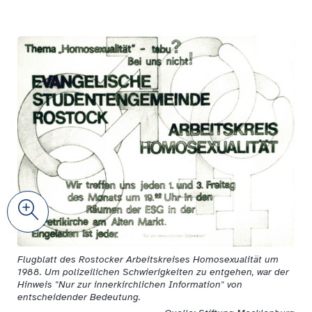
Zoom
Flugblatt des Rostocker Arbeitskreises Homosexualität um
1988. Um polizeilichen Schwierigkeiten zu entgehen, war der
Hinweis "Nur zur innerkirchlichen Information" von
entscheidender Bedeutung.