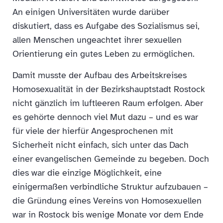
An einigen Universitäten wurde darüber
diskutiert, dass es Aufgabe des Sozialismus sei,
allen Menschen ungeachtet ihrer sexuellen
Orientierung ein gutes Leben zu ermöglichen.
Damit musste der Aufbau des Arbeitskreises
Homosexualität in der Bezirkshauptstadt Rostock
nicht gänzlich im luftleeren Raum erfolgen. Aber
es gehörte dennoch viel Mut dazu – und es war
für viele der hierfür Angesprochenen mit
Sicherheit nicht einfach, sich unter das Dach
einer evangelischen Gemeinde zu begeben. Doch
dies war die einzige Möglichkeit, eine
einigermaßen verbindliche Struktur aufzubauen –
die Gründung eines Vereins von Homosexuellen
war in Rostock bis wenige Monate vor dem Ende