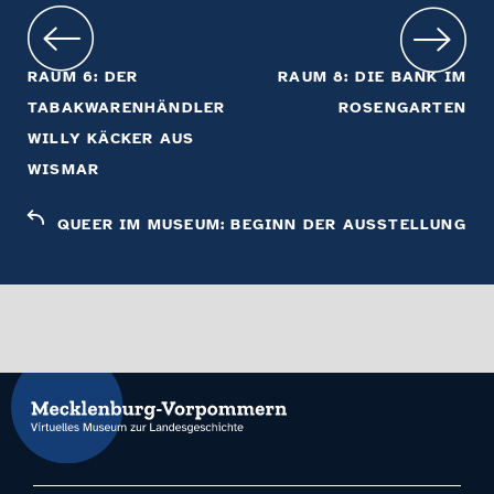
RAUM 6: DER
RAUM 8: DIE BANK IM
TABAKWARENHÄNDLER
ROSENGARTEN
WILLY KÄCKER AUS
WISMAR
QUEER IM MUSEUM: BEGINN DER AUSSTELLUNG