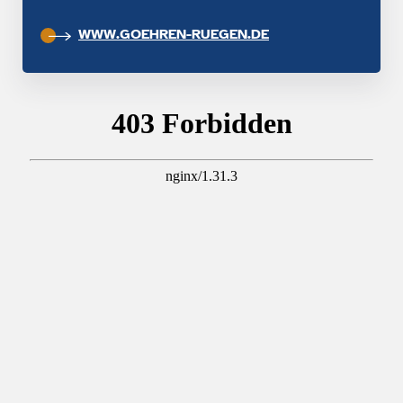
WWW.GOEHREN-RUEGEN.DE