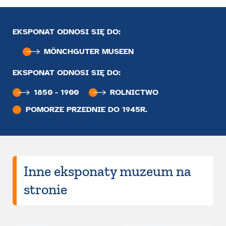
EKSPONAT ODNOSI SIĘ DO:
MÖNCHGUTER MUSEEN
EKSPONAT ODNOSI SIĘ DO:
1850 - 1900
ROLNICTWO
POMORZE PRZEDNIE DO 1945R.
Inne eksponaty muzeum na
stronie