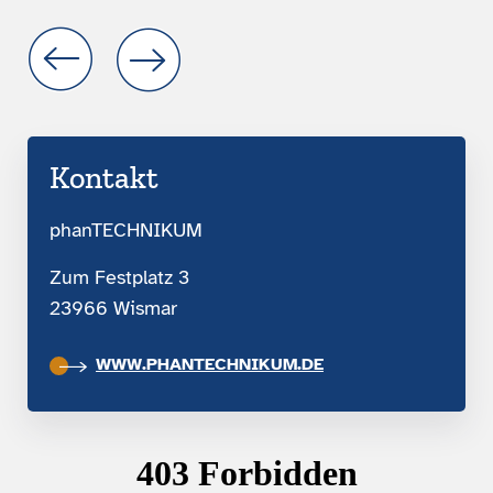
Kontakt
phanTECHNIKUM
Zum Festplatz 3
23966 Wismar
WWW.PHANTECHNIKUM.DE