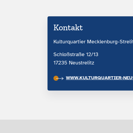
Kontakt
Kulturquartier Mecklenburg-Streli
Schloßstraße 12/13
17235 Neustrelitz
WWW.KULTURQUARTIER-NEUS