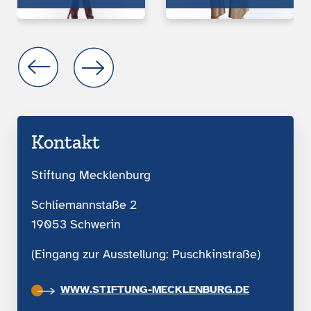
Kontakt
Stiftung Mecklenburg
Schliemannstaße 2
19053 Schwerin
(Eingang zur Ausstellung: Puschkinstraße)
WWW.STIFTUNG-MECKLENBURG.DE