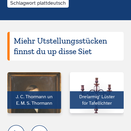
Schlagwort plattdeutsch
Miehr Utstellungsstücken
finnst du up disse Siet
J. C. Thormann un
Dreiarmig‘ Lüster
E. M. S. Thormann
för Tafellichter