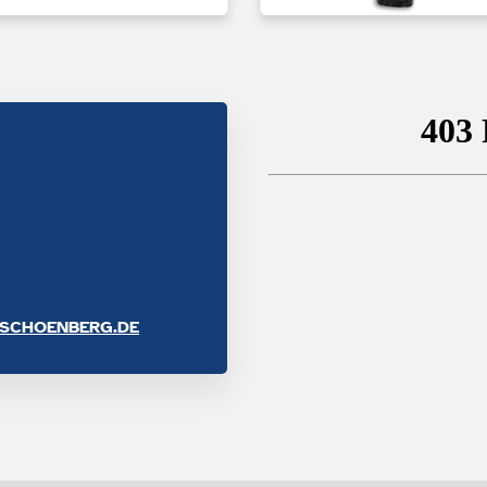
SCHOENBERG.DE