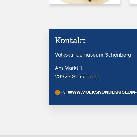
Kontakt
Volkskundemuseum Schönberg
Am Markt 1
23923 Schönberg
WWW.VOLKSKUNDEMUSEUM-