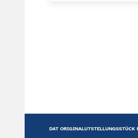
DAT ORIGINALUTSTELLUNGSSTÜCK F