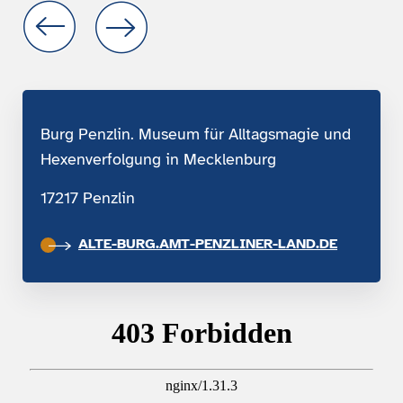
Burg Penzlin. Museum für Alltagsmagie und
Hexenverfolgung in Mecklenburg
17217 Penzlin
ALTE-BURG.AMT-PENZLINER-LAND.DE