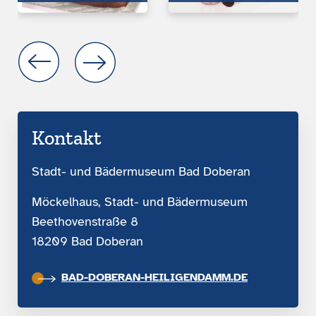
Kontakt
Stadt- und Bädermuseum Bad Doberan
Möckelhaus, Stadt- und Bädermuseum
Beethovenstraße 8
18209 Bad Doberan
BAD-DOBERAN-HEILIGENDAMM.DE