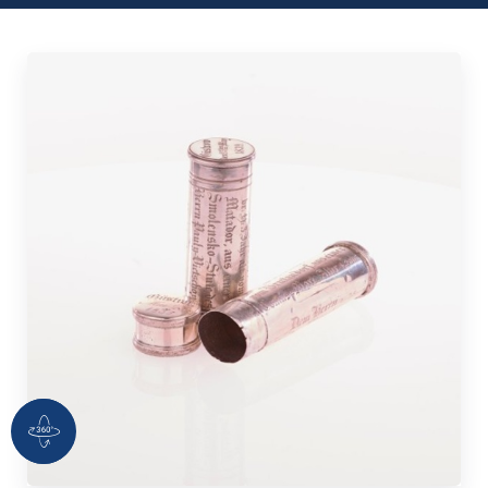
360 Grad Ansicht