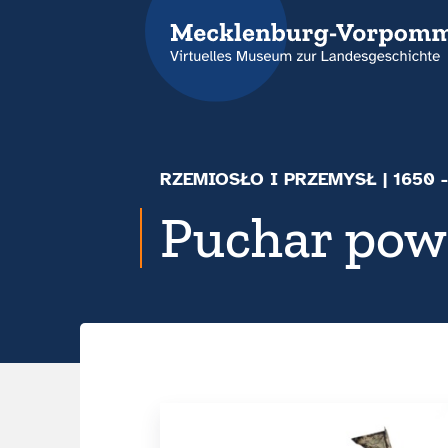
RZEMIOSŁO I PRZEMYSŁ
|
1650 
Puchar pow