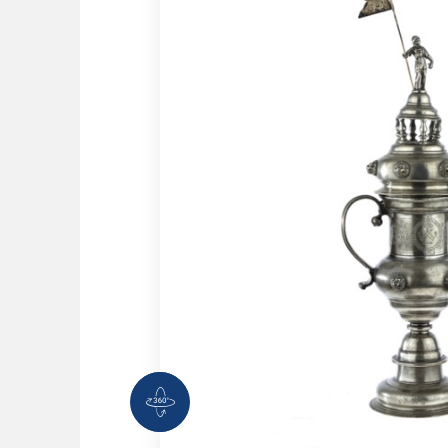
360 Grad Ansicht