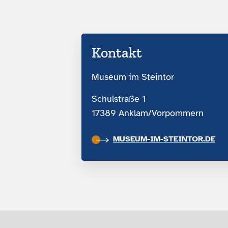
Kontakt
Museum im Steintor
Schulstraße 1
17389 Anklam/Vorpommern
MUSEUM-IM-STEINTOR.DE