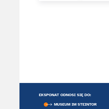
EKSPONAT ODNOSI SIĘ DO:
MUSEUM IM STEINTOR