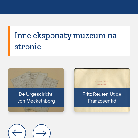
Inne eksponaty muzeum na
stronie
De Urgeschicht’
Fritz Reuter: Ut de
von Meckelnborg
Franzosentid