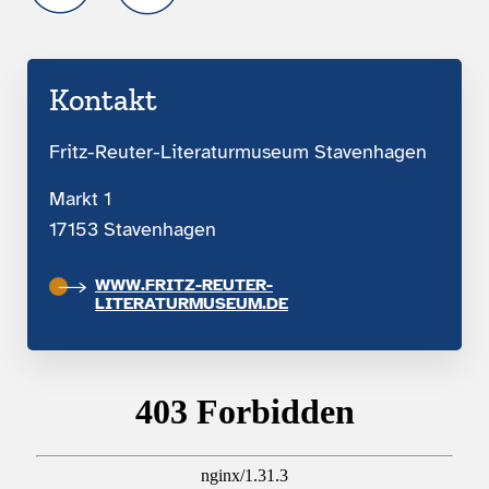
Kontakt
Fritz-Reuter-Literaturmuseum Stavenhagen
Markt 1
17153 Stavenhagen
WWW.FRITZ-REUTER-
LITERATURMUSEUM.DE