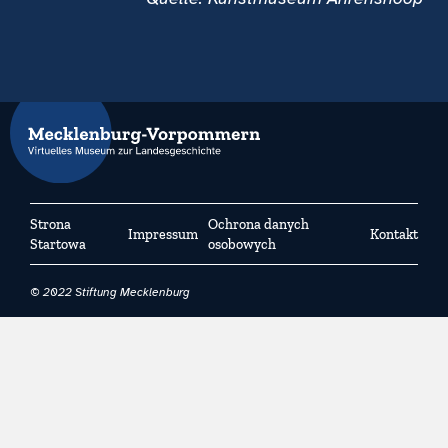
Strona
Ochrona danych
Impressum
Kontakt
Startowa
osobowych
© 2022 Stiftung Mecklenburg