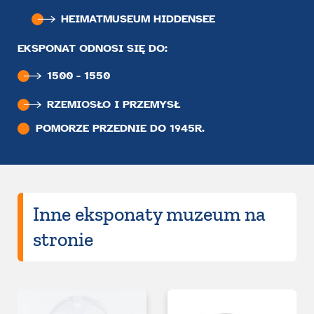
HEIMATMUSEUM HIDDENSEE
EKSPONAT ODNOSI SIĘ DO:
1500 - 1550
RZEMIOSŁO I PRZEMYSŁ
POMORZE PRZEDNIE DO 1945R.
Inne eksponaty muzeum na
stronie