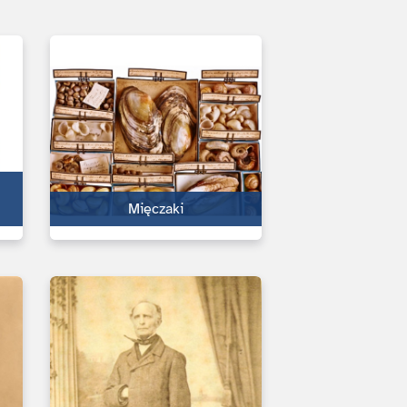
Mięczaki