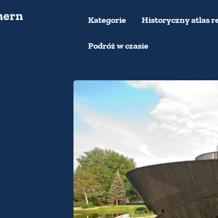
Kategorie
Historyczny atlas r
Podróż w czasie