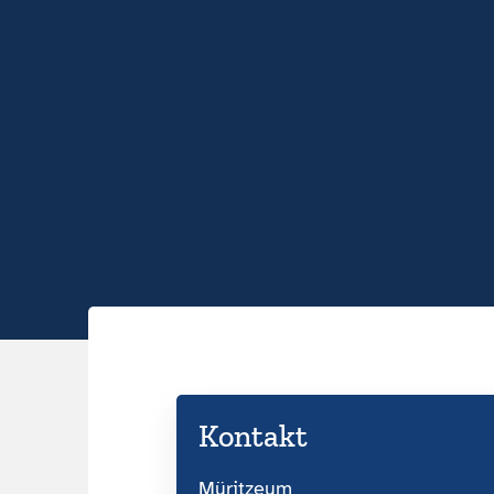
Kontakt
Müritzeum