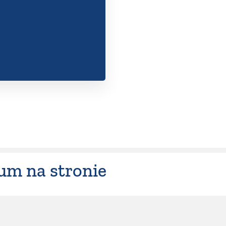
m na stronie